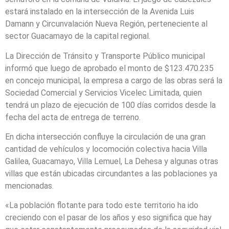
estará instalado en la intersección de la Avenida Luis
Damann y Circunvalación Nueva Región, perteneciente al
sector Guacamayo de la capital regional.
La Dirección de Tránsito y Transporte Público municipal
informó que luego de aprobado el monto de $123.470.235
en concejo municipal, la empresa a cargo de las obras será la
Sociedad Comercial y Servicios Vicelec Limitada, quien
tendrá un plazo de ejecución de 100 días corridos desde la
fecha del acta de entrega de terreno.
En dicha intersección confluye la circulación de una gran
cantidad de vehículos y locomoción colectiva hacia Villa
Galilea, Guacamayo, Villa Lemuel, La Dehesa y algunas otras
villas que están ubicadas circundantes a las poblaciones ya
mencionadas.
«La población flotante para todo este territorio ha ido
creciendo con el pasar de los años y eso significa que hay