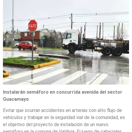
Instalarán semáforo en concurrida avenida del sector
Guacamayo
Evitar que ocurran accidentes en arterias con alto flujo de
vehículos y trabajar en la seguridad vial de la comunidad, es
el objetivo del proyecto de instalación de un nuevo
semáforo en la comuna de Valdivia. El juego de cabezales