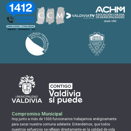
Compromiso Municipal
Hoy junto a más de 1000 funcionarios trabajamos enérgicamente
para sacar nuestra comuna adelante. Entendemos, que todos
nuestros esfuerzos se reflejan directamente en la calidad de vida