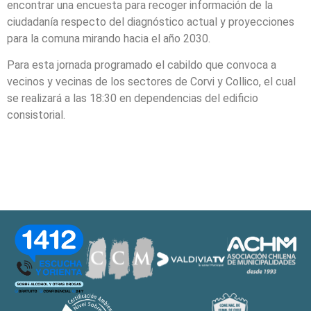
encontrar una encuesta para recoger información de la
ciudadanía respecto del diagnóstico actual y proyecciones
para la comuna mirando hacia el año 2030.
Para esta jornada programado el cabildo que convoca a
vecinos y vecinas de los sectores de Corvi y Collico, el cual
se realizará a las 18:30 en dependencias del edificio
consistorial.