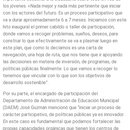
los jóvenes. «Nada mejor y nada más pertinente que iniciar
con los actores del futuro. Es un proceso participativo que
va a durar aproximadamente 6 a 7 meses. Iniciamos con este
hito inaugural el primer cabildo o taller de participación,
donde vamos a recoger problemas, sueños, deseos, para
construir lo que efectivamente se va a plasmar luego en
este plan, que como lo decíamos es una carta de
navegación, una hoja de ruta, que nos tiene que ir apoyando
las decisiones en materia de inversión, de programas, de
políticas públicas finalmente. Lo que vamos a recoger lo
tenemos que vincular con lo que son los objetivos de
desarrollo sostenible”.
Por su parte, el encargado de participación del
Departamento de Administración de Educación Municipal
(DAEM) José Guzmán mencionó que “iniciar un proceso de
carácter participativo, de políticas públicas ya es innovador.
En este caso es fundamental que podamos fortalecer las
propias capacidades orgánicas que tienen los centros de