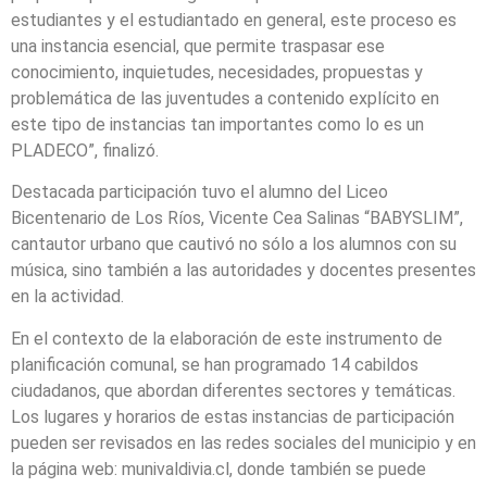
estudiantes y el estudiantado en general, este proceso es
una instancia esencial, que permite traspasar ese
conocimiento, inquietudes, necesidades, propuestas y
problemática de las juventudes a contenido explícito en
este tipo de instancias tan importantes como lo es un
PLADECO”, finalizó.
Destacada participación tuvo el alumno del Liceo
Bicentenario de Los Ríos, Vicente Cea Salinas “BABYSLIM”,
cantautor urbano que cautivó no sólo a los alumnos con su
música, sino también a las autoridades y docentes presentes
en la actividad.
En el contexto de la elaboración de este instrumento de
planificación comunal, se han programado 14 cabildos
ciudadanos, que abordan diferentes sectores y temáticas.
Los lugares y horarios de estas instancias de participación
pueden ser revisados en las redes sociales del municipio y en
la página web: munivaldivia.cl, donde también se puede