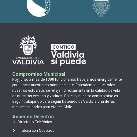
Compromiso Municipal
Hoy junto a más de 1000 funcionarios trabajamos enérgicamente
para sacar nuestra comuna adelante. Entendemos, que todos
nuestros esfuerzos se reflejan directamente en la calidad de vida
de nuestras vecinas y vecinos. Por ello, nuestro compromiso es
seguir trabajando para seguir haciendo de Valdivia una de las
mejores ciudades para vivir en Chile.
Accesos Directos
Directorio Telefónico
Trabaja con Nosotros