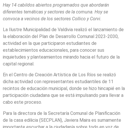
Hay 14 cabildos abiertos programados que abordarán
diferentes temáticas y sectores de la comuna. Hoy se
convoca a vecinos de los sectores Collico y Corvi.
La Ilustre Municipalidad de Valdivia realizó el lanzamiento de
la elaboración del Plan de Desarrollo Comunal 2023-2030,
actividad en la que participaron estudiantes de
establecimientos educacionales, para conocer sus
inquietudes y planteamientos mirando hacia el futuro de la
capital regional.
En el Centro de Creación Artística de Los Ríos se realizó
dicha actividad con representantes estudiantiles de 11
recintos de educación municipal, donde se hizo hincapié en la
participación ciudadana que se está impulsando para llevar a
cabo este proceso.
Para la directora de la Secretaría Comunal de Planificación
de la casa edilicia (SECPLAN), Javiera Maira es sumamente
importante escuchar a la ciudadanía sobre todo en voz de