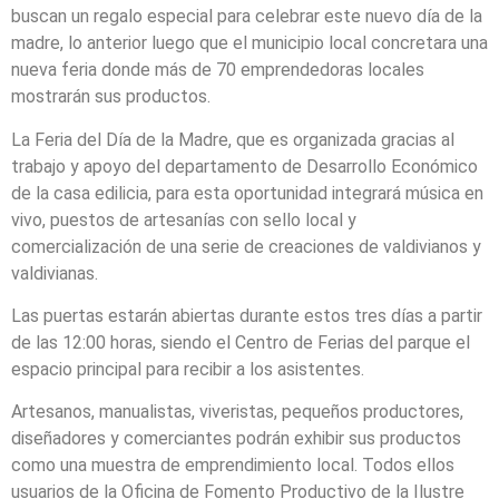
buscan un regalo especial para celebrar este nuevo día de la
madre, lo anterior luego que el municipio local concretara una
nueva feria donde más de 70 emprendedoras locales
mostrarán sus productos.
La Feria del Día de la Madre, que es organizada gracias al
trabajo y apoyo del departamento de Desarrollo Económico
de la casa edilicia, para esta oportunidad integrará música en
vivo, puestos de artesanías con sello local y
comercialización de una serie de creaciones de valdivianos y
valdivianas.
Las puertas estarán abiertas durante estos tres días a partir
de las 12:00 horas, siendo el Centro de Ferias del parque el
espacio principal para recibir a los asistentes.
Artesanos, manualistas, viveristas, pequeños productores,
diseñadores y comerciantes podrán exhibir sus productos
como una muestra de emprendimiento local. Todos ellos
usuarios de la Oficina de Fomento Productivo de la Ilustre