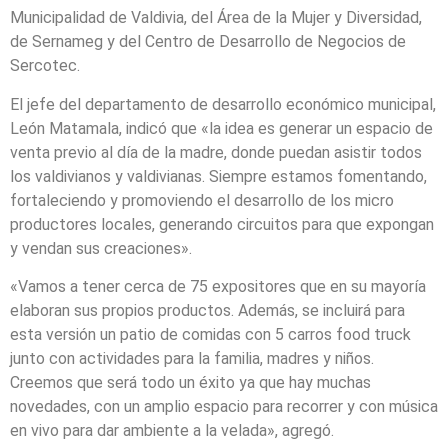
Municipalidad de Valdivia, del Área de la Mujer y Diversidad,
de Sernameg y del Centro de Desarrollo de Negocios de
Sercotec.
El jefe del departamento de desarrollo económico municipal,
León Matamala, indicó que «la idea es generar un espacio de
venta previo al día de la madre, donde puedan asistir todos
los valdivianos y valdivianas. Siempre estamos fomentando,
fortaleciendo y promoviendo el desarrollo de los micro
productores locales, generando circuitos para que expongan
y vendan sus creaciones».
«Vamos a tener cerca de 75 expositores que en su mayoría
elaboran sus propios productos. Además, se incluirá para
esta versión un patio de comidas con 5 carros food truck
junto con actividades para la familia, madres y niños.
Creemos que será todo un éxito ya que hay muchas
novedades, con un amplio espacio para recorrer y con música
en vivo para dar ambiente a la velada», agregó.