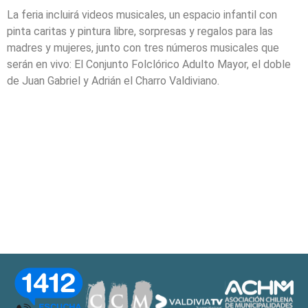
La feria incluirá videos musicales, un espacio infantil con
pinta caritas y pintura libre, sorpresas y regalos para las
madres y mujeres, junto con tres números musicales que
serán en vivo: El Conjunto Folclórico Adulto Mayor, el doble
de Juan Gabriel y Adrián el Charro Valdiviano.