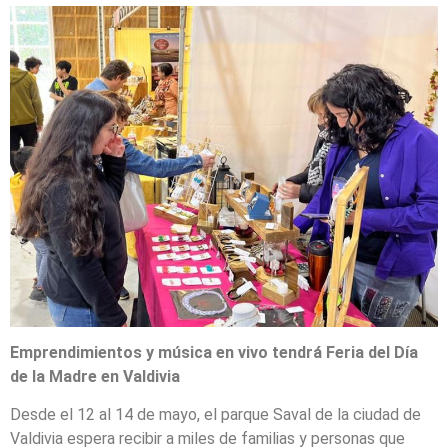
Emprendimientos y música en vivo tendrá Feria del Día
de la Madre en Valdivia
Desde el 12 al 14 de mayo, el parque Saval de la ciudad de
Valdivia espera recibir a miles de familias y personas que