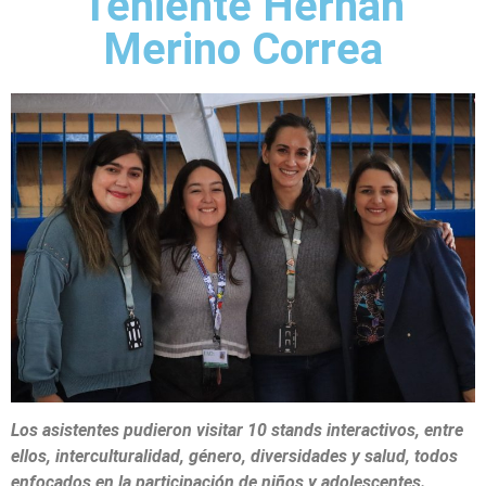
Teniente Hernán
Merino Correa
Los asistentes pudieron visitar 10 stands interactivos, entre
ellos, interculturalidad, género, diversidades y salud, todos
enfocados en la participación de niños y adolescentes.