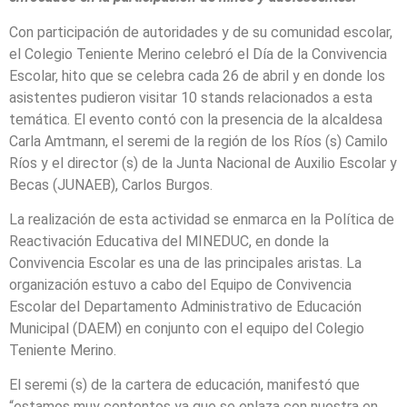
Con participación de autoridades y de su comunidad escolar,
el Colegio Teniente Merino celebró el Día de la Convivencia
Escolar, hito que se celebra cada 26 de abril y en donde los
asistentes pudieron visitar 10 stands relacionados a esta
temática. El evento contó con la presencia de la alcaldesa
Carla Amtmann, el seremi de la región de los Ríos (s) Camilo
Ríos y el director (s) de la Junta Nacional de Auxilio Escolar y
Becas (JUNAEB), Carlos Burgos.
La realización de esta actividad se enmarca en la Política de
Reactivación Educativa del MINEDUC, en donde la
Convivencia Escolar es una de las principales aristas. La
organización estuvo a cabo del Equipo de Convivencia
Escolar del Departamento Administrativo de Educación
Municipal (DAEM) en conjunto con el equipo del Colegio
Teniente Merino.
El seremi (s) de la cartera de educación, manifestó que
“estamos muy contentos ya que se enlaza con nuestra en