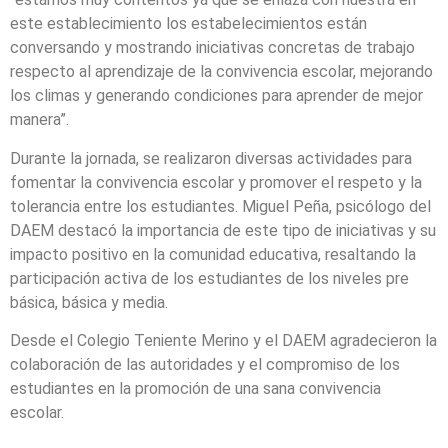
este establecimiento los estabelecimientos están
conversando y mostrando iniciativas concretas de trabajo
respecto al aprendizaje de la convivencia escolar, mejorando
los climas y generando condiciones para aprender de mejor
manera”.
Durante la jornada, se realizaron diversas actividades para
fomentar la convivencia escolar y promover el respeto y la
tolerancia entre los estudiantes. Miguel Peña, psicólogo del
DAEM destacó la importancia de este tipo de iniciativas y su
impacto positivo en la comunidad educativa, resaltando la
participación activa de los estudiantes de los niveles pre
básica, básica y media.
Desde el Colegio Teniente Merino y el DAEM agradecieron la
colaboración de las autoridades y el compromiso de los
estudiantes en la promoción de una sana convivencia
escolar.