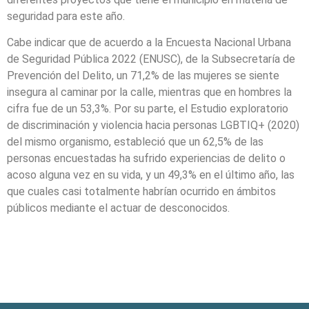
seguridad para este año.
Cabe indicar que de acuerdo a la Encuesta Nacional Urbana
de Seguridad Pública 2022 (ENUSC), de la Subsecretaría de
Prevención del Delito, un 71,2% de las mujeres se siente
insegura al caminar por la calle, mientras que en hombres la
cifra fue de un 53,3%. Por su parte, el Estudio exploratorio
de discriminación y violencia hacia personas LGBTIQ+ (2020)
del mismo organismo, estableció que un 62,5% de las
personas encuestadas ha sufrido experiencias de delito o
acoso alguna vez en su vida, y un 49,3% en el último año, las
que cuales casi totalmente habrían ocurrido en ámbitos
públicos mediante el actuar de desconocidos.