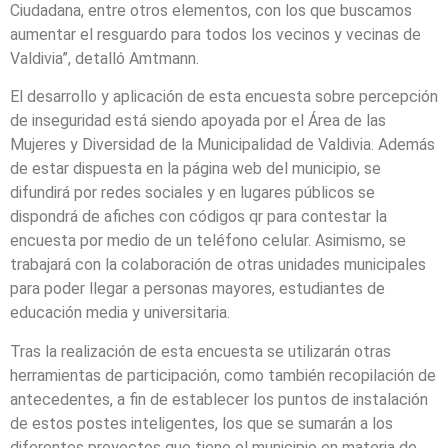
Ciudadana, entre otros elementos, con los que buscamos
aumentar el resguardo para todos los vecinos y vecinas de
Valdivia”, detalló Amtmann.
El desarrollo y aplicación de esta encuesta sobre percepción
de inseguridad está siendo apoyada por el Área de las
Mujeres y Diversidad de la Municipalidad de Valdivia. Además
de estar dispuesta en la página web del municipio, se
difundirá por redes sociales y en lugares públicos se
dispondrá de afiches con códigos qr para contestar la
encuesta por medio de un teléfono celular. Asimismo, se
trabajará con la colaboración de otras unidades municipales
para poder llegar a personas mayores, estudiantes de
educación media y universitaria.
Tras la realización de esta encuesta se utilizarán otras
herramientas de participación, como también recopilación de
antecedentes, a fin de establecer los puntos de instalación
de estos postes inteligentes, los que se sumarán a los
diferentes proyectos que tiene el municipio en materia de