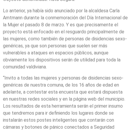
Lo anterior, ya había sido anunciado por la alcaldesa Carla
Amtmann durante la conmemoración del Día Internacional de
la Mujer el pasado 8 de marzo. Y es que precisamente el
proyecto está enfocado en el resguardo principalmente de
las mujeres, como también de personas de disidencias sexo-
genéricas, ya que son personas que suelen ser más
vulnerables a ataques en espacios públicos, aunque
obviamente los dispositivos serán de utilidad para toda la
comunidad valdiviana.
“Invito a todas las mujeres y personas de disidencias sexo-
genéricas de nuestra comuna, de los 16 años de edad en
adelante, a contestar esta encuesta que estará dispuesta
en nuestras redes sociales y en la página web del municipio.
Los resultados de esta herramienta serán el primer insumo
que tendremos para ir definiendo los lugares donde se
instalarán estos postes inteligentes que contarán con
cámaras y botones de pánico conectados a Seguridad