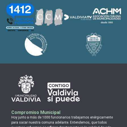
Compromiso Municipal
Hoy junto a más de 1000 funcionarios trabajamos enérgicamente
para sacar nuestra comuna adelante. Entendemos, que todos