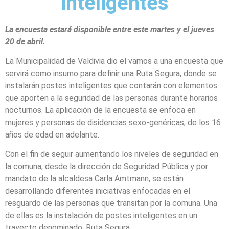
inteligentes
La encuesta estará disponible entre este martes y el jueves
20 de abril.
La Municipalidad de Valdivia dio el vamos a una encuesta que
servirá como insumo para definir una Ruta Segura, donde se
instalarán postes inteligentes que contarán con elementos
que aporten a la seguridad de las personas durante horarios
nocturnos. La aplicación de la encuesta se enfoca en
mujeres y personas de disidencias sexo-genéricas, de los 16
años de edad en adelante.
Con el fin de seguir aumentando los niveles de seguridad en
la comuna, desde la dirección de Seguridad Pública y por
mandato de la alcaldesa Carla Amtmann, se están
desarrollando diferentes iniciativas enfocadas en el
resguardo de las personas que transitan por la comuna. Una
de ellas es la instalación de postes inteligentes en un
trayecto denominado: Ruta Segura.