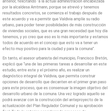
anterior, felicitando “a la actual administración encabezada
por la alcaldesa Amtmann, porque se atrevió y tenemos
resultados concretos, se comienza el trabajo después de
este acuerdo y va a permitir que Valdivia amplíe su radio
urbano, para poder tener posibilidades de más construcción
de viviendas sociales, que es una gran necesidad que hoy día
tenemos, y yo creo que eso es lo más importante y estamos
todos de acuerdo en el concejo que esto va a tener un
efecto muy positivo para la ciudad y para la comuna”.
En tanto, el asesor urbanista del municipio, Francisco Bretón,
explicó que “una de las primeras tareas a desarrollar en este
estudio, entre este y el próximo año, es realizar un
diagnóstico integral de Valdivia, que permita construir
opciones de desarrollo que decanten en el primer gran paso
para este proceso, que es consensuar la imagen objetivo del
desarrollo urbano de la comuna. Una vez logrado aquello se
podrá avanzar con la construcción del anteproyecto de la
actualización del Plan Regulador Comunal y su aprobación