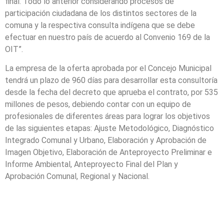
final. Todo lo anterior considerando procesos de
participación ciudadana de los distintos sectores de la
comuna y la respectiva consulta indígena que se debe
efectuar en nuestro país de acuerdo al Convenio 169 de la
OIT”.
La empresa de la oferta aprobada por el Concejo Municipal
tendrá un plazo de 960 días para desarrollar esta consultoría
desde la fecha del decreto que aprueba el contrato, por 535
millones de pesos, debiendo contar con un equipo de
profesionales de diferentes áreas para lograr los objetivos
de las siguientes etapas: Ajuste Metodológico, Diagnóstico
Integrado Comunal y Urbano, Elaboración y Aprobación de
Imagen Objetivo, Elaboración de Anteproyecto Preliminar e
Informe Ambiental, Anteproyecto Final del Plan y
Aprobación Comunal, Regional y Nacional.