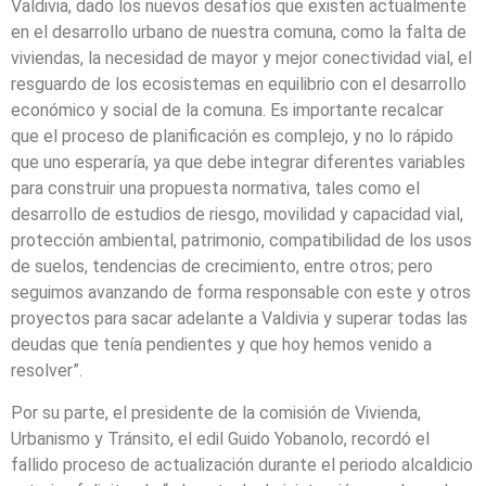
Valdivia, dado los nuevos desafíos que existen actualmente
en el desarrollo urbano de nuestra comuna, como la falta de
viviendas, la necesidad de mayor y mejor conectividad vial, el
resguardo de los ecosistemas en equilibrio con el desarrollo
económico y social de la comuna. Es importante recalcar
que el proceso de planificación es complejo, y no lo rápido
que uno esperaría, ya que debe integrar diferentes variables
para construir una propuesta normativa, tales como el
desarrollo de estudios de riesgo, movilidad y capacidad vial,
protección ambiental, patrimonio, compatibilidad de los usos
de suelos, tendencias de crecimiento, entre otros; pero
seguimos avanzando de forma responsable con este y otros
proyectos para sacar adelante a Valdivia y superar todas las
deudas que tenía pendientes y que hoy hemos venido a
resolver”.
Por su parte, el presidente de la comisión de Vivienda,
Urbanismo y Tránsito, el edil Guido Yobanolo, recordó el
fallido proceso de actualización durante el periodo alcaldicio