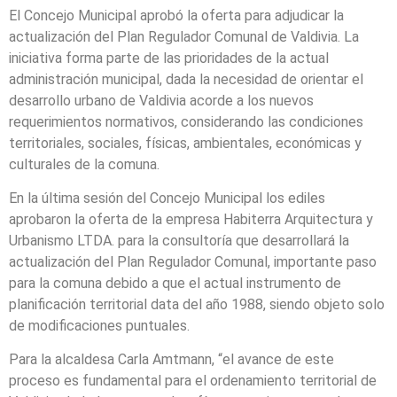
El Concejo Municipal aprobó la oferta para adjudicar la
actualización del Plan Regulador Comunal de Valdivia. La
iniciativa forma parte de las prioridades de la actual
administración municipal, dada la necesidad de orientar el
desarrollo urbano de Valdivia acorde a los nuevos
requerimientos normativos, considerando las condiciones
territoriales, sociales, físicas, ambientales, económicas y
culturales de la comuna.
En la última sesión del Concejo Municipal los ediles
aprobaron la oferta de la empresa Habiterra Arquitectura y
Urbanismo LTDA. para la consultoría que desarrollará la
actualización del Plan Regulador Comunal, importante paso
para la comuna debido a que el actual instrumento de
planificación territorial data del año 1988, siendo objeto solo
de modificaciones puntuales.
Para la alcaldesa Carla Amtmann, “el avance de este
proceso es fundamental para el ordenamiento territorial de