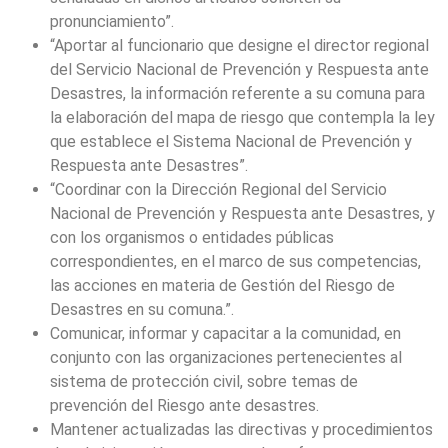
pronunciamiento”.
“Aportar al funcionario que designe el director regional
del Servicio Nacional de Prevención y Respuesta ante
Desastres, la información referente a su comuna para
la elaboración del mapa de riesgo que contempla la ley
que establece el Sistema Nacional de Prevención y
Respuesta ante Desastres”.
“Coordinar con la Dirección Regional del Servicio
Nacional de Prevención y Respuesta ante Desastres, y
con los organismos o entidades públicas
correspondientes, en el marco de sus competencias,
las acciones en materia de Gestión del Riesgo de
Desastres en su comuna.”.
Comunicar, informar y capacitar a la comunidad, en
conjunto con las organizaciones pertenecientes al
sistema de protección civil, sobre temas de
prevención del Riesgo ante desastres.
Mantener actualizadas las directivas y procedimientos