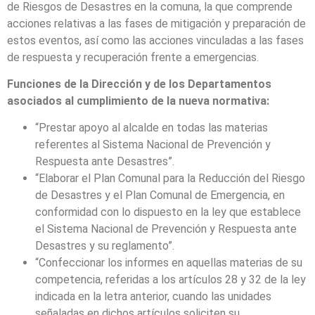
de Riesgos de Desastres en la comuna, la que comprende
acciones relativas a las fases de mitigación y preparación de
estos eventos, así como las acciones vinculadas a las fases
de respuesta y recuperación frente a emergencias.
Funciones de la Dirección y de los Departamentos
asociados al cumplimiento de la nueva normativa:
“Prestar apoyo al alcalde en todas las materias
referentes al Sistema Nacional de Prevención y
Respuesta ante Desastres”.
“Elaborar el Plan Comunal para la Reducción del Riesgo
de Desastres y el Plan Comunal de Emergencia, en
conformidad con lo dispuesto en la ley que establece
el Sistema Nacional de Prevención y Respuesta ante
Desastres y su reglamento”.
“Confeccionar los informes en aquellas materias de su
competencia, referidas a los artículos 28 y 32 de la ley
indicada en la letra anterior, cuando las unidades
señaladas en dichos artículos soliciten su