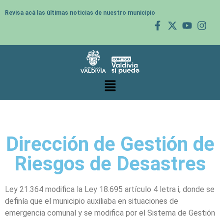
Revisa acá las últimas noticias de nuestro municipio
Dirección de Gestión de
Riesgos de Desastres
Ley 21.364 modifica la Ley 18.695 artículo 4 letra i, donde se
definía que el municipio auxiliaba en situaciones de
emergencia comunal y se modifica por el Sistema de Gestión