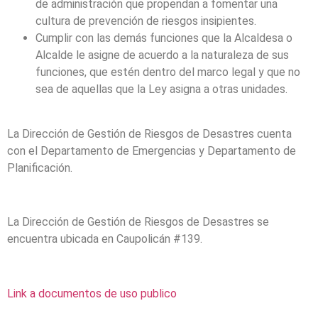
de administración que propendan a fomentar una
cultura de prevención de riesgos insipientes.
Cumplir con las demás funciones que la Alcaldesa o
Alcalde le asigne de acuerdo a la naturaleza de sus
funciones, que estén dentro del marco legal y que no
sea de aquellas que la Ley asigna a otras unidades.
La Dirección de Gestión de Riesgos de Desastres cuenta
con el Departamento de Emergencias y Departamento de
Planificación.
La Dirección de Gestión de Riesgos de Desastres se
encuentra ubicada en Caupolicán #139.
Link a documentos de uso publico