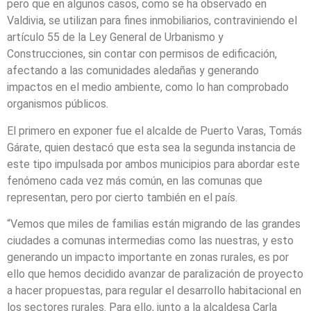
pero que en algunos casos, como se ha observado en
Valdivia, se utilizan para fines inmobiliarios, contraviniendo el
artículo 55 de la Ley General de Urbanismo y
Construcciones, sin contar con permisos de edificación,
afectando a las comunidades aledañas y generando
impactos en el medio ambiente, como lo han comprobado
organismos públicos.
El primero en exponer fue el alcalde de Puerto Varas, Tomás
Gárate, quien destacó que esta sea la segunda instancia de
este tipo impulsada por ambos municipios para abordar este
fenómeno cada vez más común, en las comunas que
representan, pero por cierto también en el país.
“Vemos que miles de familias están migrando de las grandes
ciudades a comunas intermedias como las nuestras, y esto
generando un impacto importante en zonas rurales, es por
ello que hemos decidido avanzar de paralización de proyecto
a hacer propuestas, para regular el desarrollo habitacional en
los sectores rurales. Para ello, junto a la alcaldesa Carla