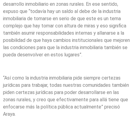
desarrollo inmobiliario en zonas rurales. En ese sentido,
expuso que “todavía hay un saldo al debe de la industria
inmobiliaria de tomarse en serio de que este es un tema
complejo que hay tomar con altura de miras y eso significa
también asumir responsabilidades internas y allanarse a la
posibilidad de que haya cambios institucionales que mejoren
las condiciones para que la industria inmobiliaria también se
pueda desenvolver en estos lugares”.
“Así como la industria inmobiliaria pide siempre certezas
jurídicas para trabajar, todas nuestras comunidades también
piden certezas jurídicas para poder desarrollarse en las
zonas rurales, y creo que efectivamente para allá tiene que
enfocarse más la política pública actualmente” precisó
Araya.