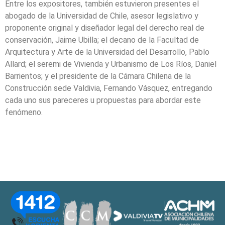
Entre los expositores, también estuvieron presentes el
abogado de la Universidad de Chile, asesor legislativo y
proponente original y diseñador legal del derecho real de
conservación, Jaime Ubilla; el decano de la Facultad de
Arquitectura y Arte de la Universidad del Desarrollo, Pablo
Allard; el seremi de Vivienda y Urbanismo de Los Ríos, Daniel
Barrientos; y el presidente de la Cámara Chilena de la
Construcción sede Valdivia, Fernando Vásquez, entregando
cada uno sus pareceres u propuestas para abordar este
fenómeno.