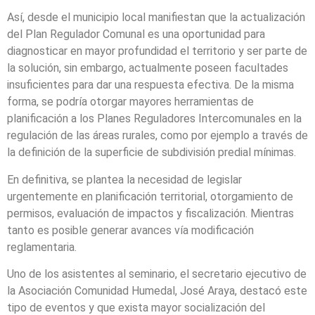
Así, desde el municipio local manifiestan que la actualización
del Plan Regulador Comunal es una oportunidad para
diagnosticar en mayor profundidad el territorio y ser parte de
la solución, sin embargo, actualmente poseen facultades
insuficientes para dar una respuesta efectiva. De la misma
forma, se podría otorgar mayores herramientas de
planificación a los Planes Reguladores Intercomunales en la
regulación de las áreas rurales, como por ejemplo a través de
la definición de la superficie de subdivisión predial mínimas.
En definitiva, se plantea la necesidad de legislar
urgentemente en planificación territorial, otorgamiento de
permisos, evaluación de impactos y fiscalización. Mientras
tanto es posible generar avances vía modificación
reglamentaria.
Uno de los asistentes al seminario, el secretario ejecutivo de
la Asociación Comunidad Humedal, José Araya, destacó este
tipo de eventos y que exista mayor socialización del