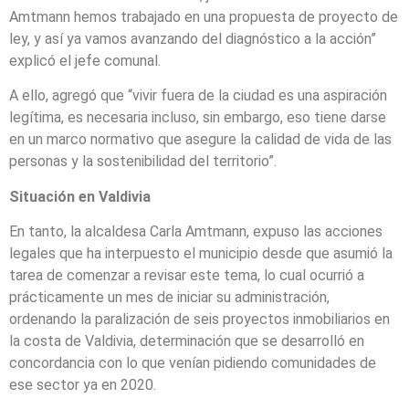
Amtmann hemos trabajado en una propuesta de proyecto de
ley, y así ya vamos avanzando del diagnóstico a la acción”
explicó el jefe comunal.
A ello, agregó que “vivir fuera de la ciudad es una aspiración
legítima, es necesaria incluso, sin embargo, eso tiene darse
en un marco normativo que asegure la calidad de vida de las
personas y la sostenibilidad del territorio”.
Situación en Valdivia
En tanto, la alcaldesa Carla Amtmann, expuso las acciones
legales que ha interpuesto el municipio desde que asumió la
tarea de comenzar a revisar este tema, lo cual ocurrió a
prácticamente un mes de iniciar su administración,
ordenando la paralización de seis proyectos inmobiliarios en
la costa de Valdivia, determinación que se desarrolló en
concordancia con lo que venían pidiendo comunidades de
ese sector ya en 2020.