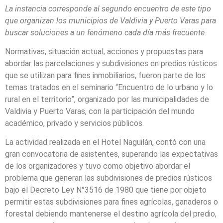
La instancia corresponde al segundo encuentro de este tipo
que organizan los municipios de Valdivia y Puerto Varas para
buscar soluciones a un fenómeno cada día más frecuente.
Normativas, situación actual, acciones y propuestas para
abordar las parcelaciones y subdivisiones en predios rústicos
que se utilizan para fines inmobiliarios, fueron parte de los
temas tratados en el seminario “Encuentro de lo urbano y lo
rural en el territorio”, organizado por las municipalidades de
Valdivia y Puerto Varas, con la participación del mundo
académico, privado y servicios públicos.
La actividad realizada en el Hotel Naguilán, contó con una
gran convocatoria de asistentes, superando las expectativas
de los organizadores y tuvo como objetivo abordar el
problema que generan las subdivisiones de predios rústicos
bajo el Decreto Ley N°3516 de 1980 que tiene por objeto
permitir estas subdivisiones para fines agrícolas, ganaderos o
forestal debiendo mantenerse el destino agrícola del predio,