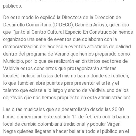
públicos.
De este modo lo explicó la Directora de la Dirección de
Desarrollo Comunitario (DIDECO), Gabriela Arroyo, quien dijo
que “junto al Centro Cultural Espacio En Construcción hemos
organizado una serie de eventos que colaboran con la
democratización del acceso a eventos artísticos de calidad
dentro del programa de Verano que hemos preparado como
Municipio, por lo que se realizarán en distintos sectores de
Valdivia estos conciertos que protagonizarán artistas
locales, incluso artistas del mismo barrio donde se realicen,
lo que también abre puertas para presentar el arte y el
talento que existe a lo largo y ancho de Valdivia, uno de los
objetivos que nos hemos propuesto en esta administración”.
Las citas musicales que se desarrollarán desde las 20.00
horas, comenzarán este sábado 11 de febrero con la banda
local de cumbia colombiana tradicional y popular Virgen
Negra quienes llegarán a hacer bailar a todo el público en el