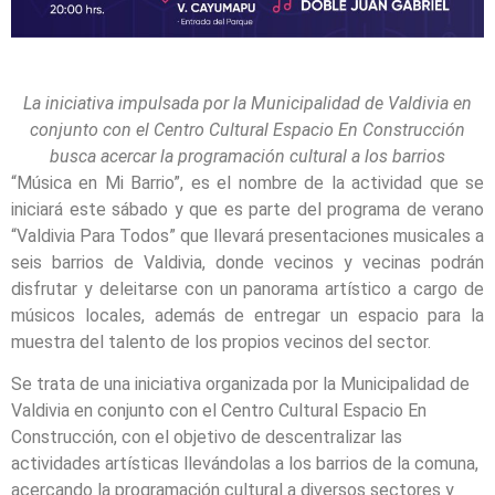
La iniciativa impulsada por la Municipalidad de Valdivia en
conjunto con el Centro Cultural Espacio En Construcción
busca acercar la programación cultural a los barrios
“Música en Mi Barrio”, es el nombre de la actividad que se
iniciará este sábado y que es parte del programa de verano
“Valdivia Para Todos” que llevará presentaciones musicales a
seis barrios de Valdivia, donde vecinos y vecinas podrán
disfrutar y deleitarse con un panorama artístico a cargo de
músicos locales, además de entregar un espacio para la
muestra del talento de los propios vecinos del sector.
Se trata de una iniciativa organizada por la Municipalidad de
Valdivia en conjunto con el Centro Cultural Espacio En
Construcción, con el objetivo de descentralizar las
actividades artísticas llevándolas a los barrios de la comuna,
acercando la programación cultural a diversos sectores y