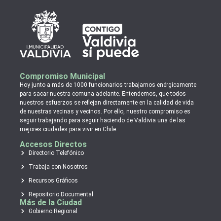
Compromiso Municipal
Hoy junto a más de 1000 funcionarios trabajamos enérgicamente
para sacar nuestra comuna adelante. Entendemos, que todos
nuestros esfuerzos se reflejan directamente en la calidad de vida
de nuestras vecinas y vecinos. Por ello, nuestro compromiso es
seguir trabajando para seguir haciendo de Valdivia una de las
mejores ciudades para vivir en Chile.
Accesos Directos
Directorio Telefónico
Trabaja con Nosotros
Recursos Gráficos
Repositorio Documental
Más de la Ciudad
Gobierno Regional