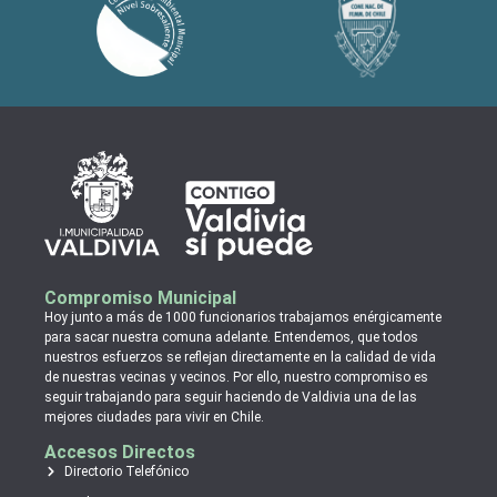
Compromiso Municipal
Hoy junto a más de 1000 funcionarios trabajamos enérgicamente
para sacar nuestra comuna adelante. Entendemos, que todos
nuestros esfuerzos se reflejan directamente en la calidad de vida
de nuestras vecinas y vecinos. Por ello, nuestro compromiso es
seguir trabajando para seguir haciendo de Valdivia una de las
mejores ciudades para vivir en Chile.
Accesos Directos
Directorio Telefónico