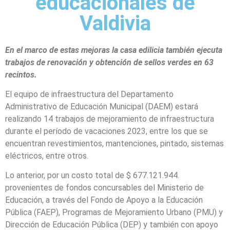
educacionales de
Valdivia
En el marco de estas mejoras la casa edilicia también ejecuta
trabajos de renovación y obtención de sellos verdes en 63
recintos.
El equipo de infraestructura del Departamento
Administrativo de Educación Municipal (DAEM) estará
realizando 14 trabajos de mejoramiento de infraestructura
durante el período de vacaciones 2023, entre los que se
encuentran revestimientos, mantenciones, pintado, sistemas
eléctricos, entre otros.
Lo anterior, por un costo total de $ 677.121.944.
provenientes de fondos concursables del Ministerio de
Educación, a través del Fondo de Apoyo a la Educación
Pública (FAEP), Programas de Mejoramiento Urbano (PMU) y
Dirección de Educación Pública (DEP) y también con apoyo