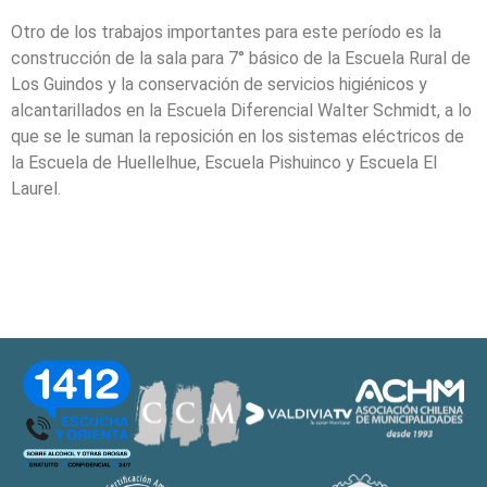
Otro de los trabajos importantes para este período es la
construcción de la sala para 7° básico de la Escuela Rural de
Los Guindos y la conservación de servicios higiénicos y
alcantarillados en la Escuela Diferencial Walter Schmidt, a lo
que se le suman la reposición en los sistemas eléctricos de
la Escuela de Huellelhue, Escuela Pishuinco y Escuela El
Laurel.