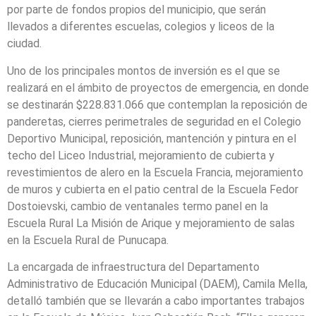
por parte de fondos propios del municipio, que serán
llevados a diferentes escuelas, colegios y liceos de la
ciudad.
Uno de los principales montos de inversión es el que se
realizará en el ámbito de proyectos de emergencia, en donde
se destinarán $228.831.066 que contemplan la reposición de
panderetas, cierres perimetrales de seguridad en el Colegio
Deportivo Municipal, reposición, mantención y pintura en el
techo del Liceo Industrial, mejoramiento de cubierta y
revestimientos de alero en la Escuela Francia, mejoramiento
de muros y cubierta en el patio central de la Escuela Fedor
Dostoievski, cambio de ventanales termo panel en la
Escuela Rural La Misión de Arique y mejoramiento de salas
en la Escuela Rural de Punucapa.
La encargada de infraestructura del Departamento
Administrativo de Educación Municipal (DAEM), Camila Mella,
detalló también que se llevarán a cabo importantes trabajos