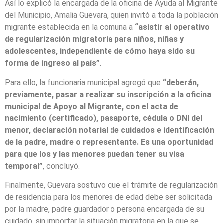
Así lo explicó la encargada de la oficina de Ayuda al Migrante
del Municipio, Amalia Guevara, quien invitó a toda la población
migrante establecida en la comuna a
“asistir al operativo
de regularización migratoria para niños, niñas y
adolescentes, independiente de cómo haya sido su
forma de ingreso al país”
.
Para ello, la funcionaria municipal agregó que
“deberán,
previamente, pasar a realizar su inscripción a la oficina
municipal de Apoyo al Migrante, con el acta de
nacimiento (certificado), pasaporte, cédula o DNI del
menor, declaración notarial de cuidados e identificación
de la padre, madre o representante. Es una oportunidad
para que los y las menores puedan tener su visa
temporal”
, concluyó.
Finalmente, Guevara sostuvo que el trámite de regularización
de residencia para los menores de edad debe ser solicitada
por la madre, padre guardador o persona encargada de su
cuidado, sin importar la situación migratoria en la que se