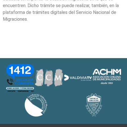
encuentren. Dicho trámite se puede realizar, también, en la
plataforma de trámites digitales del Servicio Nacional de
Migraciones.