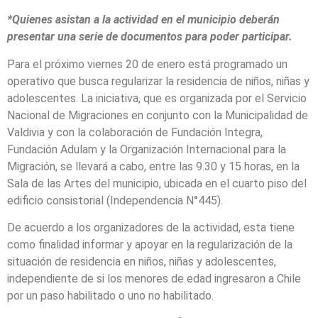
*Quienes asistan a la actividad en el municipio deberán
presentar una serie de documentos para poder participar.
Para el próximo viernes 20 de enero está programado un
operativo que busca regularizar la residencia de niños, niñas y
adolescentes. La iniciativa, que es organizada por el Servicio
Nacional de Migraciones en conjunto con la Municipalidad de
Valdivia y con la colaboración de Fundación Integra,
Fundación Adulam y la Organización Internacional para la
Migración, se llevará a cabo, entre las 9.30 y 15 horas, en la
Sala de las Artes del municipio, ubicada en el cuarto piso del
edificio consistorial (Independencia N°445).
De acuerdo a los organizadores de la actividad, esta tiene
como finalidad informar y apoyar en la regularización de la
situación de residencia en niños, niñas y adolescentes,
independiente de si los menores de edad ingresaron a Chile
por un paso habilitado o uno no habilitado.