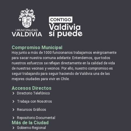
Compromiso Municipal
Hoy junto a más de 1000 funcionarios trabajamos enérgicamente
para sacar nuestra comuna adelante. Entendemos, que todos
nuestros esfuerzos se reflejan directamente en la calidad de vida
de nuestras vecinas y vecinos. Por ello, nuestro compromiso es
seguir trabajando para seguir haciendo de Valdivia una de las
mejores ciudades para vivir en Chile.
Accesos Directos
Directorio Telefónico
Trabaja con Nosotros
Recursos Gráficos
Repositorio Documental
Más de la Ciudad
Gobierno Regional