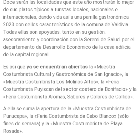
Doce serán las localidades que este año mostrarán lo mejor
de sus platos típicos a turistas locales, nacionales e
internacionales, dando vida así a una parrilla gastronómica
2023 con sellos característicos de la comuna de Valdivia.
Todas ellas son apoyadas, tanto en su gestión,
asesoramiento y coordinación con la Seremi de Salud, por el
departamento de Desarrollo Económico de la casa edilicia
de la capital regional.
Es así que
ya se encuentran abiertas
la «Muestra
Costumbrista Cultural y Gastronómica de San Ignacio», la
«Muestra Costumbrista Los Molinos Altos», la «Feria
Costumbrista Puyiscan del sector costero de Bonifacio» y la
«Feria Costumbrista Aromas, Sabores y Colores de Collico».
A ella se suma la apertura de la «Muestra Costumbrista de
Punucapa», la «Feria Costumbrista de Cabo Blanco» (sólo
fines de semana) y la «Muestra Costumbrista de Playa
Rosada».