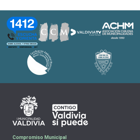
Compromiso Municipal