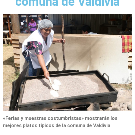
comuna de Valdivia
«Ferias y muestras costumbristas» mostrarán los
mejores platos típicos de la comuna de Valdivia