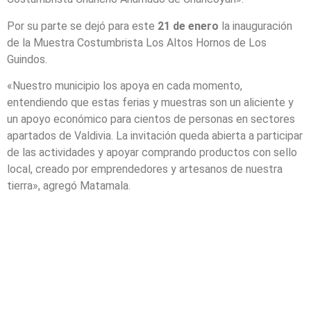
Por su parte se dejó para este
21 de enero
la inauguración
de la Muestra Costumbrista Los Altos Hornos de Los
Guindos.
«Nuestro municipio los apoya en cada momento,
entendiendo que estas ferias y muestras son un aliciente y
un apoyo económico para cientos de personas en sectores
apartados de Valdivia. La invitación queda abierta a participar
de las actividades y apoyar comprando productos con sello
local, creado por emprendedores y artesanos de nuestra
tierra», agregó Matamala.