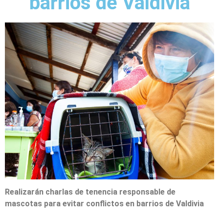
barrios de Valdivia
Realizarán charlas de tenencia responsable de
mascotas para evitar conflictos en barrios de Valdivia