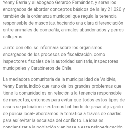
Yenny Barría y el abogado Gerardo Fernández, y serán los
encargados de abordar conceptos básicos de la ley 21.020 y
también de la ordenanza municipal que regula la tenencia
responsable de mascotas, haciendo una clara diferenciación
entre animales de compañía, animales abandonados y perros
callejeros.
Junto con ello, se informará sobre los organismos
encargados de los procesos de fiscalización, como
inspectores fiscales de la autoridad sanitaria, inspectores
municipales y Carabineros de Chile.
La mediadora comunitaria de la municipalidad de Valdivia,
Yenny Barría, indicó que «uno de los grandes problemas que
tiene la comunidad es en relación a la tenencia responsable
de mascotas, entonces para evitar que todos estos tipos de
casos se judicialicen -estamos hablando de pasar al juzgado
de policía local- abordamos la temática a través de charlas
para así evitar la escalada del conflicto. La idea es
concientizar a la población y en base a esta psicoeducación