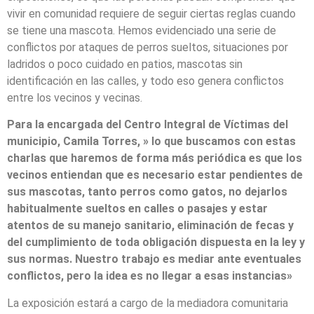
vivir en comunidad requiere de seguir ciertas reglas cuando
se tiene una mascota. Hemos evidenciado una serie de
conflictos por ataques de perros sueltos, situaciones por
ladridos o poco cuidado en patios, mascotas sin
identificación en las calles, y todo eso genera conflictos
entre los vecinos y vecinas.
Para la encargada del Centro Integral de Víctimas del
municipio, Camila Torres, » lo que buscamos con estas
charlas que haremos de forma más periódica es que los
vecinos entiendan que es necesario estar pendientes de
sus mascotas, tanto perros como gatos, no dejarlos
habitualmente sueltos en calles o pasajes y estar
atentos de su manejo sanitario, eliminación de fecas y
del cumplimiento de toda obligación dispuesta en la ley y
sus normas. Nuestro trabajo es mediar ante eventuales
conflictos, pero la idea es no llegar a esas instancias»
La exposición estará a cargo de la mediadora comunitaria