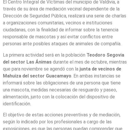
El Centro Integral de Víctimas del municipio de Valdivia, a
través de su área de mediación vecinal dependiente de la
Dirección de Seguridad Pública, realizará una serie de charlas
a organizaciones comunitarias, vecinos e instituciones
ciudadanas, con la finalidad de informar sobre la tenencia
responsable de mascotas y así evitar conflictos entre
personas ante posibles ataques de animales de compañía.
La primera actividad será en la población
Teodoro Segovia
del sector Las Ánimas
durante el mes de octubre, mientras
que para noviembre se agendó con la
junta de vecinos de
Mahuiza del sector Guacamayo
. En ambas instancias se
informará sobre las obligaciones de una persona que tiene
una mascota, medidas necesarias de resguardo y paseo,
alimentación, junto con la colocación del dispositivo de
identificación.
El objetivo de estas acciones preventivas y de mediación,
según lo indicado por los profesionales a cargo de las
exposiciones, es que las personas puedan comprender que