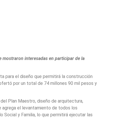
 mostraron interesadas en participar de la
ta para el diseño que permitirá la construcción
fertó por un total de 74 millones 90 mil pesos y
o del Plan Maestro, diseño de arquitectura,
se agrega el levantamiento de todos los
Social y Familia, lo que permitirá ejecutar las