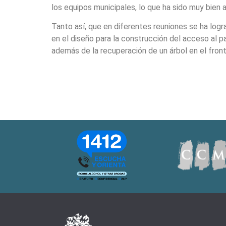
los equipos municipales, lo que ha sido muy bien
Tanto así, que en diferentes reuniones se ha log
en el diseño para la construcción del acceso al pa
además de la recuperación de un árbol en el front