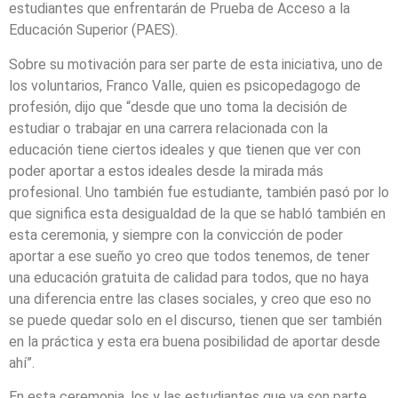
estudiantes que enfrentarán de Prueba de Acceso a la
Educación Superior (PAES).
Sobre su motivación para ser parte de esta iniciativa, uno de
los voluntarios, Franco Valle, quien es psicopedagogo de
profesión, dijo que “desde que uno toma la decisión de
estudiar o trabajar en una carrera relacionada con la
educación tiene ciertos ideales y que tienen que ver con
poder aportar a estos ideales desde la mirada más
profesional. Uno también fue estudiante, también pasó por lo
que significa esta desigualdad de la que se habló también en
esta ceremonia, y siempre con la convicción de poder
aportar a ese sueño yo creo que todos tenemos, de tener
una educación gratuita de calidad para todos, que no haya
una diferencia entre las clases sociales, y creo que eso no
se puede quedar solo en el discurso, tienen que ser también
en la práctica y esta era buena posibilidad de aportar desde
ahí”.
En esta ceremonia, los y las estudiantes que ya son parte