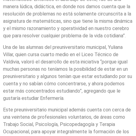
manera lúdica, didáctica, en donde nos damos cuenta que la
resolución de problemas no está solamente circunscrita a la
asignatura de matemáticas, sino que tiene la misma dinámica
y el mismo razonamiento y operatividad en nuestro cerebro
que para resolver cualquier problema de la vida cotidiana”.
Una de las alumnas del preuniversitario municipal, Yuliana
Villar, quien cursa cuarto medio en el Liceo Técnico de
Valdivia, valoró el desarrollo de esta iniciativa “porque igual
muchas personas no teníamos la posibilidad de estar en un
preuniversitario y algunos tenían que estar estudiando por su
cuenta y no sabían cómo concentrarse, y ahora podemos
estar más concentrados estudiando”, agregando que le
gustaría estudiar Enfermería.
Este preuniversitario municipal además cuenta con cerca de
una veintena de profesionales voluntarios, de áreas como
Trabajo Social, Psicología, Psicopedagogía y Terapia
Ocupacional, para apoyar integralmente la formación de los