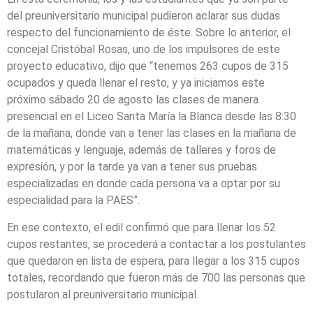
del preuniversitario municipal pudieron aclarar sus dudas
respecto del funcionamiento de éste. Sobre lo anterior, el
concejal Cristóbal Rosas, uno de los impulsores de este
proyecto educativo, dijo que “tenemos 263 cupos de 315
ocupados y queda llenar el resto, y ya iniciamos este
próximo sábado 20 de agosto las clases de manera
presencial en el Liceo Santa María la Blanca desde las 8:30
de la mañana, donde van a tener las clases en la mañana de
matemáticas y lenguaje, además de talleres y foros de
expresión, y por la tarde ya van a tener sus pruebas
especializadas en donde cada persona va a optar por su
especialidad para la PAES”.
En ese contexto, el edil confirmó que para llenar los 52
cupos restantes, se procederá a contactar a los postulantes
que quedaron en lista de espera, para llegar a los 315 cupos
totales, recordando que fueron más de 700 las personas que
postularon al preuniversitario municipal.