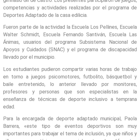
gimnasio Gil de Castro. Los presentes participaron de juegos,
competencias y actividades realizadas por el programa de
Deportes Adaptado de la casa edilicia.
Fueron parte de la actividad la Escuela Los Pellines, Escuela
Walter Schmidt, Escuela Fernando Santiván, Escuela Las
Ánimas, usuarios del programa Subsistema Nacional de
Apoyos y Cuidados (SNAC) y el programa de discapacidad
llevado por el municipio.
Los estudiantes pudieron compartir varias horas de trabajo
en torno a juegos psicomotores, futbolito, básquetbol y
baile entretenido, lo anterior llevado por monitores,
profesores y personas que son especialistas en la
enseñanza de técnicas de deporte inclusivo a temprana
edad.
Para la encargada de deporte adaptado municipal, Paola
Barrera, «este tipo de eventos deportivos son muy
importantes para trabajar el tema de inclusión, ya que niños y