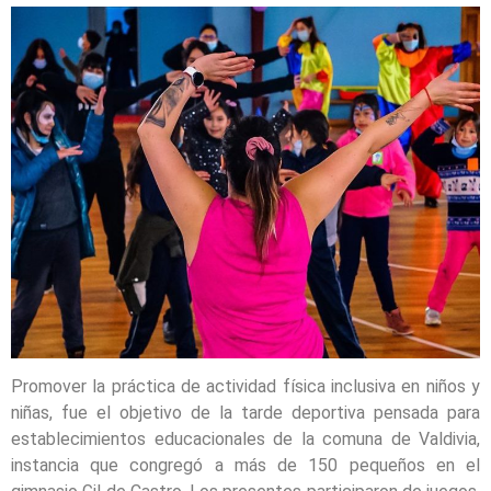
Promover la práctica de actividad física inclusiva en niños y
niñas, fue el objetivo de la tarde deportiva pensada para
establecimientos educacionales de la comuna de Valdivia,
instancia que congregó a más de 150 pequeños en el