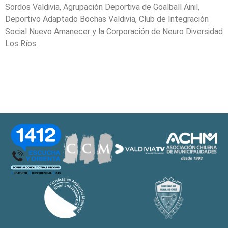
Sordos Valdivia, Agrupación Deportiva de Goalball Ainil,
Deportivo Adaptado Bochas Valdivia, Club de Integración
Social Nuevo Amanecer y la Corporación de Neuro Diversidad
Los Ríos.