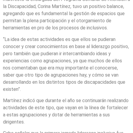
la Discapacidad, Corina Martínez, tuvo un positivo balance,
agregando que es fundamental la gestión de espacios que
permitan la plena participación y el otorgamiento de
herramientas en pro de los procesos de inclusivos.
“La idea de estas actividades es que ellos se pudieran
conocer y crear conocimientos en base al liderazgo positivo,
pero también que pudieran ir intercambiando ideas y
experiencias como agrupaciones, ya que muchos de ellos
nos comentaban que era muy importante el conocerse,
saber que otro tipo de agrupaciones hay, y cómo se van
desarrollando en los distintos tipos de discapacidades que
existen”.
Martínez indicó que durante el año se continuarán realizando
actividades de este tipo, que vayan en la línea de fortalecer
a estas agrupaciones y dotar de herramientas a sus
dirigentes.