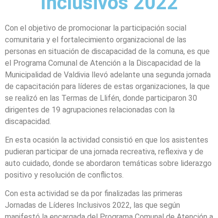
Inclusivos 2022
Con el objetivo de promocionar la participación social
comunitaria y el fortalecimiento organizacional de las
personas en situación de discapacidad de la comuna, es que
el Programa Comunal de Atención a la Discapacidad de la
Municipalidad de Valdivia llevó adelante una segunda jornada
de capacitación para líderes de estas organizaciones, la que
se realizó en las Termas de Llifén, donde participaron 30
dirigentes de 19 agrupaciones relacionadas con la
discapacidad.
En esta ocasión la actividad consistió en que los asistentes
pudieran participar de una jornada recreativa, reflexiva y de
auto cuidado, donde se abordaron temáticas sobre liderazgo
positivo y resolución de conflictos.
Con esta actividad se da por finalizadas las primeras
Jornadas de Líderes Inclusivos 2022, las que según
manifestó la encargada del Programa Comunal de Atención a