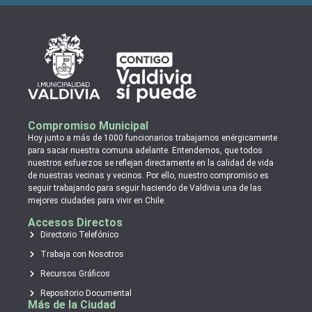
Compromiso Municipal
Hoy junto a más de 1000 funcionarios trabajamos enérgicamente
para sacar nuestra comuna adelante. Entendemos, que todos
nuestros esfuerzos se reflejan directamente en la calidad de vida
de nuestras vecinas y vecinos. Por ello, nuestro compromiso es
seguir trabajando para seguir haciendo de Valdivia una de las
mejores ciudades para vivir en Chile.
Accesos Directos
Directorio Telefónico
Trabaja con Nosotros
Recursos Gráficos
Repositorio Documental
Más de la Ciudad