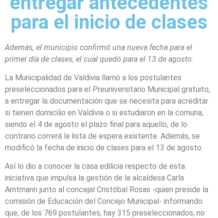
entregar antecedentes
para el inicio de clases
Además, el municipio confirmó una nueva fecha para el
primer día de clases, el cual quedó para el 13 de agosto.
La Municipalidad de Valdivia llamó a los postulantes
preseleccionados para el Preuniversitario Municipal gratuito,
a entregar la documentación que se necesita para acreditar
si tienen domicilio en Valdivia o si estudiaron en la comuna,
siendo el 4 de agosto el plazo final para aquello, de lo
contrario correrá la lista de espera existente. Además, se
modificó la fecha de inicio de clases para el 13 de agosto.
Así lo dio a conocer la casa edilicia respecto de esta
iniciativa que impulsa la gestión de la alcaldesa Carla
Amtmann junto al concejal Cristóbal Rosas -quien preside la
comisión de Educación del Concejo Municipal- informando
que, de los 769 postulantes, hay 315 preseleccionados, no