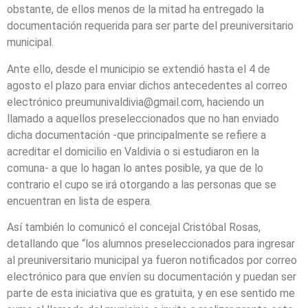
obstante, de ellos menos de la mitad ha entregado la
documentación requerida para ser parte del preuniversitario
municipal.
Ante ello, desde el municipio se extendió hasta el 4 de
agosto el plazo para enviar dichos antecedentes al correo
electrónico preumunivaldivia@gmail.com, haciendo un
llamado a aquellos preseleccionados que no han enviado
dicha documentación -que principalmente se refiere a
acreditar el domicilio en Valdivia o si estudiaron en la
comuna- a que lo hagan lo antes posible, ya que de lo
contrario el cupo se irá otorgando a las personas que se
encuentran en lista de espera.
Así también lo comunicó el concejal Cristóbal Rosas,
detallando que “los alumnos preseleccionados para ingresar
al preuniversitario municipal ya fueron notificados por correo
electrónico para que envíen su documentación y puedan ser
parte de esta iniciativa que es gratuita, y en ese sentido me