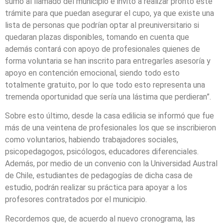
sumo al llamado del municipio e invito a realizar pronto este
trámite para que puedan asegurar el cupo, ya que existe una
lista de personas que podrían optar al preuniversitario si
quedaran plazas disponibles, tomando en cuenta que
además contará con apoyo de profesionales quienes de
forma voluntaria se han inscrito para entregarles asesoría y
apoyo en contención emocional, siendo todo esto
totalmente gratuito, por lo que todo esto representa una
tremenda oportunidad que sería una lástima que perdieran”.
Sobre esto último, desde la casa edilicia se informó que fue
más de una veintena de profesionales los que se inscribieron
como voluntarios, habiendo trabajadores sociales,
psicopedagogos, psicólogos, educadores diferenciales.
Además, por medio de un convenio con la Universidad Austral
de Chile, estudiantes de pedagogías de dicha casa de
estudio, podrán realizar su práctica para apoyar a los
profesores contratados por el municipio.
Recordemos que, de acuerdo al nuevo cronograma, las