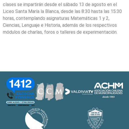
clases se impartirán desde el sábado 13 de agosto en el
Liceo Santa María la Blanca, desde las 8:30 hasta las 15:30
horas, contemplando asignaturas Matemáticas 1 y 2,
Ciencias, Lenguaje e Historia, además de los respectivos
módulos de charlas, foros o talleres de experimentación.