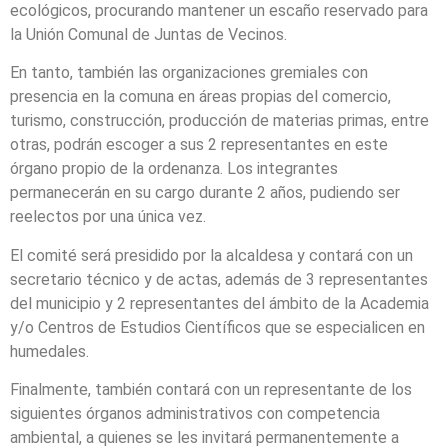
ecológicos, procurando mantener un escaño reservado para
la Unión Comunal de Juntas de Vecinos.
En tanto, también las organizaciones gremiales con
presencia en la comuna en áreas propias del comercio,
turismo, construcción, producción de materias primas, entre
otras, podrán escoger a sus 2 representantes en este
órgano propio de la ordenanza. Los integrantes
permanecerán en su cargo durante 2 años, pudiendo ser
reelectos por una única vez.
El comité será presidido por la alcaldesa y contará con un
secretario técnico y de actas, además de 3 representantes
del municipio y 2 representantes del ámbito de la Academia
y/o Centros de Estudios Científicos que se especialicen en
humedales.
Finalmente, también contará con un representante de los
siguientes órganos administrativos con competencia
ambiental, a quienes se les invitará permanentemente a