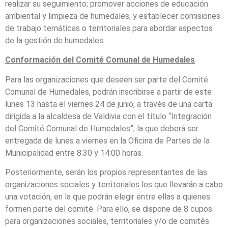
realizar su seguimiento; promover acciones de educación
ambiental y limpieza de humedales; y establecer comisiones
de trabajo temáticas o territoriales para abordar aspectos
de la gestión de humedales.
Conformación del Comité Comunal de Humedales
Para las organizaciones que deseen ser parte del Comité
Comunal de Humedales, podrán inscribirse a partir de este
lunes 13 hasta el viernes 24 de junio, a través de una carta
dirigida a la alcaldesa de Valdivia con el título “Integración
del Comité Comunal de Humedales”, la que deberá ser
entregada de lunes a viernes en la Oficina de Partes de la
Municipalidad entre 8:30 y 14:00 horas.
Posteriormente, serán los propios representantes de las
organizaciones sociales y territoriales los que llevarán a cabo
una votación, en la que podrán elegir entre ellas a quienes
formen parte del comité. Para ello, se dispone de 8 cupos
para organizaciones sociales, territoriales y/o de comités