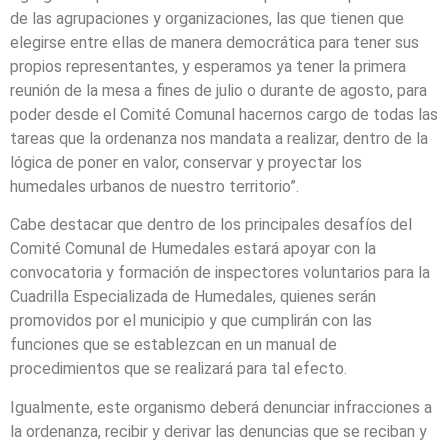
de las agrupaciones y organizaciones, las que tienen que
elegirse entre ellas de manera democrática para tener sus
propios representantes, y esperamos ya tener la primera
reunión de la mesa a fines de julio o durante de agosto, para
poder desde el Comité Comunal hacernos cargo de todas las
tareas que la ordenanza nos mandata a realizar, dentro de la
lógica de poner en valor, conservar y proyectar los
humedales urbanos de nuestro territorio”.
Cabe destacar que dentro de los principales desafíos del
Comité Comunal de Humedales estará apoyar con la
convocatoria y formación de inspectores voluntarios para la
Cuadrilla Especializada de Humedales, quienes serán
promovidos por el municipio y que cumplirán con las
funciones que se establezcan en un manual de
procedimientos que se realizará para tal efecto.
Igualmente, este organismo deberá denunciar infracciones a
la ordenanza, recibir y derivar las denuncias que se reciban y