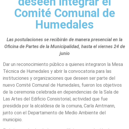
deseen integrar el
Comité Comunal de
Humedales
Las postulaciones se recibirán de manera presencial en la
Oficina de Partes de la Municipalidad, hasta el viernes 24 de
junio
Dar un reconocimiento público a quienes integraron la Mesa
Técnica de Humedales y abrir la convocatoria para las
instituciones y organizaciones que deseen ser parte del
nuevo Comité Comunal de Humedales, fueron los objetivos
de la ceremonia celebrada en dependencias de la Sala de
Las Artes del Edificio Consistorial, actividad que fue
presidida por la alcaldesa de la comuna, Carla Amtmann,
junto con el Departamento de Medio Ambiente del
municipio.