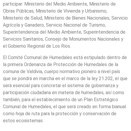
participar: Ministerio del Medio Ambiente, Ministerio de
Obras Públicas, Ministerio de Vivienda y Urbanismo,
Ministerio de Salud, Ministerio de Bienes Nacionales, Servicio
Agrícola y Ganadero, Servicio Nacional de Turismo,
Superintendencia del Medio Ambiente, Superintendencia de
Servicios Sanitarios, Consejo de Monumentos Nacionales y
el Gobierno Regional de Los Ríos.
El Comité Comunal de Humedales está estipulado dentro de
la primera Ordenanza de Protección de Humedales de la
comuna de Valdivia, cuerpo normativo pionero a nivel país
que se pondrá en marcha en el marco de la ley 21.202, el que
será esencial para concretar el sistema de gobernanza y
participación ciudadana en materia de humedales, así como
también, para el establecimiento de un Plan Estratégico
Comunal de Humedales, el que será creado en forma bianual
como hoja de ruta para la protección y conservación de
estos ecosistemas.