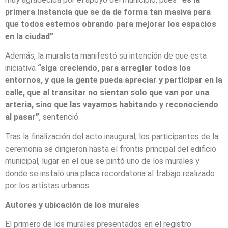
primera instancia que se da de forma tan masiva para
que todos estemos obrando para mejorar los espacios
en la ciudad”
.
Además, la muralista manifestó su intención de que esta
iniciativa
“siga creciendo, para arreglar todos los
entornos, y que la gente pueda apreciar y participar en la
calle, que al transitar no sientan solo que van por una
arteria, sino que las vayamos habitando y reconociendo
al pasar”
, sentenció.
Tras la finalización del acto inaugural, los participantes de la
ceremonia se dirigieron hasta el frontis principal del edificio
municipal, lugar en el que se pintó uno de los murales y
donde se instaló una placa recordatoria al trabajo realizado
por los artistas urbanos.
Autores y ubicación de los murales
El primero de los murales presentados en el registro