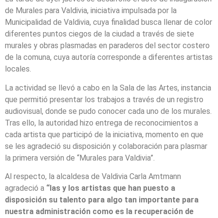
de Murales para Valdivia, iniciativa impulsada por la
Municipalidad de Valdivia, cuya finalidad busca llenar de color
diferentes puntos ciegos de la ciudad a través de siete
murales y obras plasmadas en paraderos del sector costero
de la comuna, cuya autoría corresponde a diferentes artistas
locales.
La actividad se llevó a cabo en la Sala de las Artes, instancia
que permitió presentar los trabajos a través de un registro
audiovisual, donde se pudo conocer cada uno de los murales.
Tras ello, la autoridad hizo entrega de reconocimientos a
cada artista que participó de la iniciativa, momento en que
se les agradeció su disposición y colaboración para plasmar
la primera versión de “Murales para Valdivia”.
Al respecto, la alcaldesa de Valdivia Carla Amtmann
agradeció a
“las y los artistas que han puesto a
disposición su talento para algo tan importante para
nuestra administración como es la recuperación de