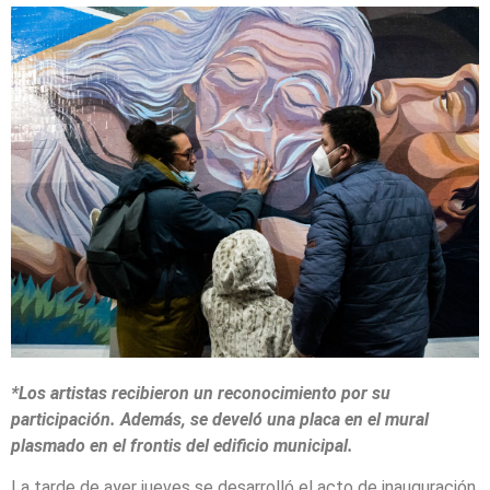
*Los artistas recibieron un reconocimiento por su
participación. Además, se develó una placa en el mural
plasmado en el frontis del edificio municipal.
La tarde de ayer jueves se desarrolló el acto de inauguración