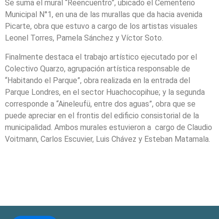
Se suma el mural “Reencuentro”, ubicado el Cementerio
Municipal N°1, en una de las murallas que da hacia avenida
Picarte, obra que estuvo a cargo de los artistas visuales
Leonel Torres, Pamela Sánchez y Víctor Soto.
Finalmente destaca el trabajo artístico ejecutado por el
Colectivo Quarzo, agrupación artística responsable de
“Habitando el Parque”, obra realizada en la entrada del
Parque Londres, en el sector Huachocopihue; y la segunda
corresponde a “Aineleufü, entre dos aguas”, obra que se
puede apreciar en el frontis del edificio consistorial de la
municipalidad. Ambos murales estuvieron a cargo de Claudio
Voitmann, Carlos Escuvier, Luis Chávez y Esteban Matamala.