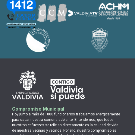
Compromiso Municipal
Hoy junto a más de 1000 funcionarios trabajamos enérgicamente
para sacar nuestra comuna adelante. Entendemos, que todos
nuestros esfuerzos se reflejan directamente en la calidad de vida
de nuestras vecinas y vecinos. Por ello, nuestro compromiso es