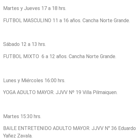
Martes y Jueves 17 a 18 hrs.
FUTBOL MASCULINO 11 a 16 años. Cancha Norte Grande.
Sábado 12 a 13 hrs.
FUTBOL MIXTO 6 a 12 años. Cancha Norte Grande.
Lunes y Miércoles 16:00 hrs.
YOGA ADULTO MAYOR. JJVV Nº 19 Villa Pilmaiquen.
Martes 15:30 hrs.
BAILE ENTRETENIDO ADULTO MAYOR. JJVV N° 36 Eduardo
Yañez Zavala.