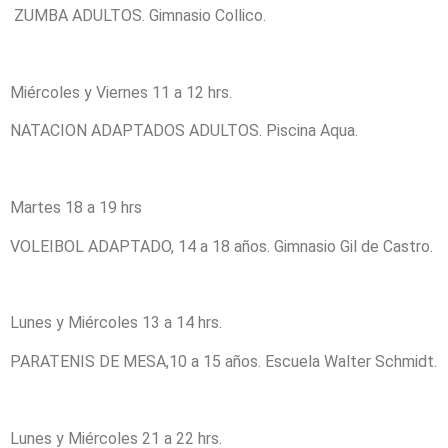
ZUMBA ADULTOS. Gimnasio Collico.
Miércoles y Viernes 11 a 12 hrs.
NATACION ADAPTADOS ADULTOS. Piscina Aqua.
Martes 18 a 19 hrs
VOLEIBOL ADAPTADO, 14 a 18 años. Gimnasio Gil de Castro.
Lunes y Miércoles 13 a 14 hrs.
PARATENIS DE MESA,10 a 15 años. Escuela Walter Schmidt.
Lunes y Miércoles 21 a 22 hrs.