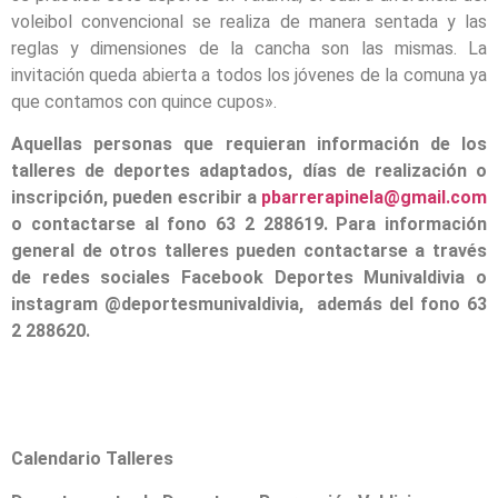
voleibol convencional se realiza de manera sentada y las
reglas y dimensiones de la cancha son las mismas. La
invitación queda abierta a todos los jóvenes de la comuna ya
que contamos con quince cupos».
Aquellas personas que requieran información de los
talleres de deportes adaptados, días de realización o
inscripción, pueden escribir a
pbarrerapinela@gmail.com
o contactarse al fono 63 2 288619. Para información
general de otros talleres pueden contactarse a través
de redes sociales Facebook Deportes Munivaldivia o
instagram @deportesmunivaldivia, además del fono 63
2 288620.
Calendario Talleres