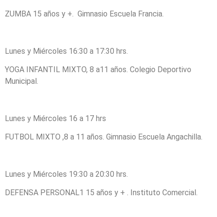
ZUMBA 15 años y +. Gimnasio Escuela Francia.
Lunes y Miércoles 16:30 a 17:30 hrs.
YOGA INFANTIL MIXTO, 8 a11 años. Colegio Deportivo
Municipal.
Lunes y Miércoles 16 a 17 hrs
FUTBOL MIXTO ,8 a 11 años. Gimnasio Escuela Angachilla.
Lunes y Miércoles 19:30 a 20:30 hrs.
DEFENSA PERSONAL1 15 años y + . Instituto Comercial.