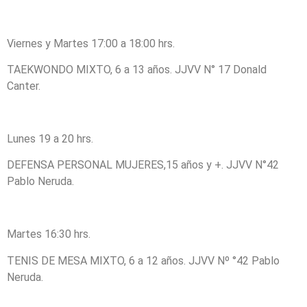
Viernes y Martes 17:00 a 18:00 hrs.
TAEKWONDO MIXTO, 6 a 13 años. JJVV N° 17 Donald
Canter.
Lunes 19 a 20 hrs.
DEFENSA PERSONAL MUJERES,15 años y +. JJVV N°42
Pablo Neruda.
Martes 16:30 hrs.
TENIS DE MESA MIXTO, 6 a 12 años. JJVV Nº °42 Pablo
Neruda.