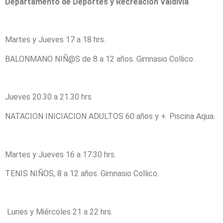
Departamento de Deportes y Recreación Valdivia
Martes y Jueves 17 a 18 hrs.
BALONMANO NIÑ@S de 8 a 12 años. Gimnasio Collico.
Jueves 20.30 a 21.30 hrs
NATACION INICIACION ADULTOS 60 años y +. Piscina Aqua.
Martes y Jueves 16 a 17:30 hrs.
TENIS NIÑOS, 8 a 12 años. Gimnasio Collico.
Lunes y Miércoles 21 a 22 hrs.