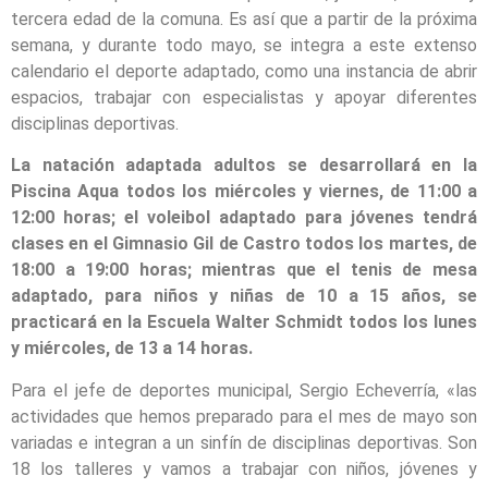
tercera edad de la comuna. Es así que a partir de la próxima
semana, y durante todo mayo, se integra a este extenso
calendario el deporte adaptado, como una instancia de abrir
espacios, trabajar con especialistas y apoyar diferentes
disciplinas deportivas.
La natación adaptada adultos se desarrollará en la
Piscina Aqua todos los miércoles y viernes, de 11:00 a
12:00 horas; el voleibol adaptado para jóvenes tendrá
clases en el Gimnasio Gil de Castro todos los martes, de
18:00 a 19:00 horas; mientras que el tenis de mesa
adaptado, para niños y niñas de 10 a 15 años, se
practicará en la Escuela Walter Schmidt todos los lunes
y miércoles, de 13 a 14 horas.
Para el jefe de deportes municipal, Sergio Echeverría, «las
actividades que hemos preparado para el mes de mayo son
variadas e integran a un sinfín de disciplinas deportivas. Son
18 los talleres y vamos a trabajar con niños, jóvenes y