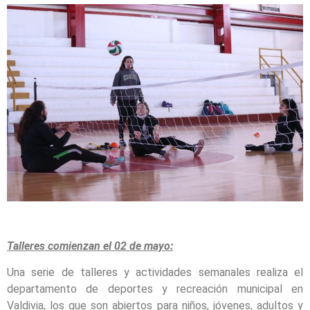
Talleres comienzan el 02 de mayo:
Una serie de talleres y actividades semanales realiza el
departamento de deportes y recreación municipal en
Valdivia, los que son abiertos para niños, jóvenes, adultos y