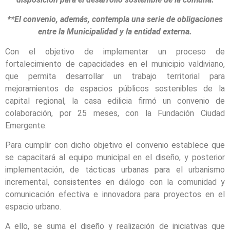
**El convenio, además, contempla una serie de obligaciones
entre la Municipalidad y la entidad externa.
Con el objetivo de implementar un proceso de
fortalecimiento de capacidades en el municipio valdiviano,
que permita desarrollar un trabajo territorial para
mejoramientos de espacios públicos sostenibles de la
capital regional, la casa edilicia firmó un convenio de
colaboración, por 25 meses, con la Fundación Ciudad
Emergente.
Para cumplir con dicho objetivo el convenio establece que
se capacitará al equipo municipal en el diseño, y posterior
implementación, de tácticas urbanas para el urbanismo
incremental, consistentes en diálogo con la comunidad y
comunicación efectiva e innovadora para proyectos en el
espacio urbano.
A ello, se suma el diseño y realización de iniciativas que