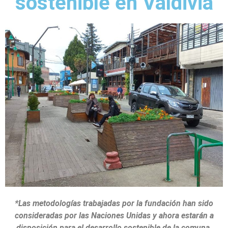
sostenible en Valdivia
*Las metodologías trabajadas por la fundación han sido
consideradas por las Naciones Unidas y ahora estarán a
disposición para el desarrollo sostenible de la comuna.