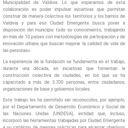
Municipalidad de Valdivia. Lo que esperamos de esta
colaboración es poder impulsar iniciativas que permitan
construir de manera colectiva los territorios y los barrios de
Valdivia y para eso Ciudad Emergente busca poner a
disposición del municipio todo su conocimiento, trabajando
en más de 10 países con metodologías de participación y de
innovación urbana que buscan mejorar la calidad de vida de
las personas».
La experiencia de la fundación se fundamenta en el trabajo,
durante una década, en iniciativas que fomentan la
construcción colectiva de ciudades, en los que se ha
capacitado a más de 5.700 personas, entre ciudadanos,
organizaciones de base y gobiernos locales.
Este trabajo les ha permitido ser reconocidos, por ejemplo,
por el Departamento de Desarrollo Económico y Social de
las Naciones Unidas (UNDESA), entidad que, incluso,
incorporó las herramientas trabajadas por Ciudad Emergente
a su catálogo de mejores prácticas para alcanzar objetivos