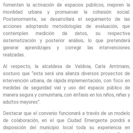
fomenten la activación de espacios públicos, mejoren la
movilidad urbana y promuevan la cohesión social.
Posteriormente, se desarrollará el seguimiento de las
acciones adoptando metodologías de evaluación, que
contemplen medición de datos, su respectiva
sistematización y posterior análisis, lo que pretenderá
generar aprendizajes y corregir las intervenciones
realizadas.
Al respecto, la alcaldesa de Valdivia, Carla Amtmann,
sostuvo que “esta será una alianza diversos proyectos de
intervención urbana, de rápida implementación, con foco en
medidas de seguridad vial y uso del espacio público de
manera segura y comunitaria, con énfasis en los niños, niñas y
adultos mayores”.
Destacar que el convenio funcionará a través de un modelo
de colaboración, en el que Ciudad Emergente pondrá a
disposición del municipio local toda su experiencia en