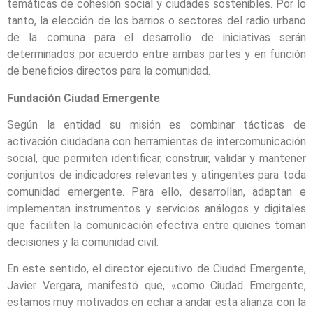
temáticas de cohesión social y ciudades sostenibles. Por lo
tanto, la elección de los barrios o sectores del radio urbano
de la comuna para el desarrollo de iniciativas serán
determinados por acuerdo entre ambas partes y en función
de beneficios directos para la comunidad.
Fundación Ciudad Emergente
Según la entidad su misión es combinar tácticas de
activación ciudadana con herramientas de intercomunicación
social, que permiten identificar, construir, validar y mantener
conjuntos de indicadores relevantes y atingentes para toda
comunidad emergente. Para ello, desarrollan, adaptan e
implementan instrumentos y servicios análogos y digitales
que faciliten la comunicación efectiva entre quienes toman
decisiones y la comunidad civil.
En este sentido, el director ejecutivo de Ciudad Emergente,
Javier Vergara, manifestó que, «como Ciudad Emergente,
estamos muy motivados en echar a andar esta alianza con la