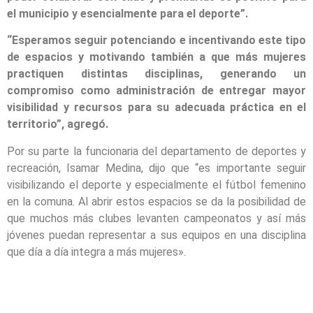
el municipio y esencialmente para el deporte”.
“Esperamos seguir potenciando e incentivando este tipo
de espacios y motivando también a que más mujeres
practiquen distintas disciplinas, generando un
compromiso como administración de entregar mayor
visibilidad y recursos para su adecuada práctica en el
territorio”, agregó.
Por su parte la funcionaria del departamento de deportes y
recreación, Isamar Medina, dijo que “es importante seguir
visibilizando el deporte y especialmente el fútbol femenino
en la comuna. Al abrir estos espacios se da la posibilidad de
que muchos más clubes levanten campeonatos y así más
jóvenes puedan representar a sus equipos en una disciplina
que día a día integra a más mujeres».