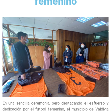
femenino
En una sencilla ceremonia, pero destacando el esfuerzo y
dedicación por el fútbol femenino, el municipio de Valdivia