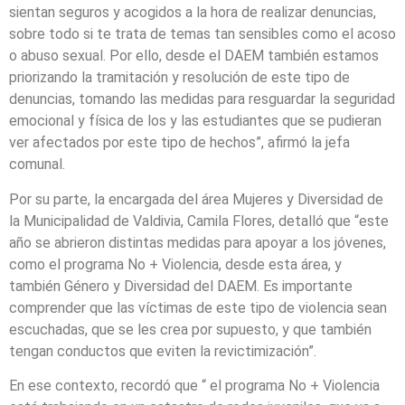
sientan seguros y acogidos a la hora de realizar denuncias,
sobre todo si te trata de temas tan sensibles como el acoso
o abuso sexual. Por ello, desde el DAEM también estamos
priorizando la tramitación y resolución de este tipo de
denuncias, tomando las medidas para resguardar la seguridad
emocional y física de los y las estudiantes que se pudieran
ver afectados por este tipo de hechos”, afirmó la jefa
comunal.
Por su parte, la encargada del área Mujeres y Diversidad de
la Municipalidad de Valdivia, Camila Flores, detalló que “este
año se abrieron distintas medidas para apoyar a los jóvenes,
como el programa No + Violencia, desde esta área, y
también Género y Diversidad del DAEM. Es importante
comprender que las víctimas de este tipo de violencia sean
escuchadas, que se les crea por supuesto, y que también
tengan conductos que eviten la revictimización”.
En ese contexto, recordó que “ el programa No + Violencia