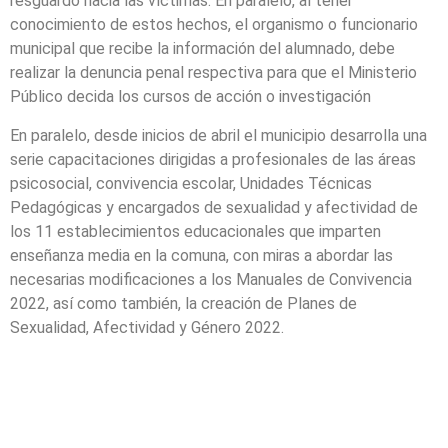
resguardo hacia las víctimas. En paralelo, al tener
conocimiento de estos hechos, el organismo o funcionario
municipal que recibe la información del alumnado, debe
realizar la denuncia penal respectiva para que el Ministerio
Público decida los cursos de acción o investigación
En paralelo, desde inicios de abril el municipio desarrolla una
serie capacitaciones dirigidas a profesionales de las áreas
psicosocial, convivencia escolar, Unidades Técnicas
Pedagógicas y encargados de sexualidad y afectividad de
los 11 establecimientos educacionales que imparten
enseñanza media en la comuna, con miras a abordar las
necesarias modificaciones a los Manuales de Convivencia
2022, así como también, la creación de Planes de
Sexualidad, Afectividad y Género 2022.