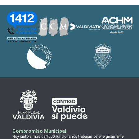
Compromiso Municipal
Hoy junto a más de 1000 funcionarios trabajamos enérgicamente