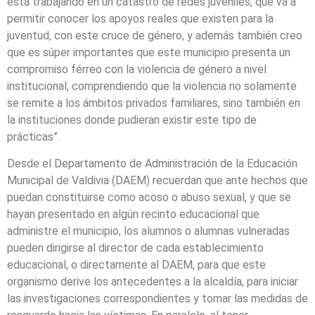
está trabajando en un catastro de redes juveniles, que va a
permitir conocer los apoyos reales que existen para la
juventud, con este cruce de género, y además también creo
que es súper importantes que este municipio presenta un
compromiso férreo con la violencia de género a nivel
institucional, comprendiendo que la violencia no solamente
se remite a los ámbitos privados familiares, sino también en
la instituciones donde pudieran existir este tipo de
prácticas”.
Desde el Departamento de Administración de la Educación
Municipal de Valdivia (DAEM) recuerdan que ante hechos que
puedan constituirse como acoso o abuso sexual, y que se
hayan presentado en algún recinto educacional que
administre el municipio, los alumnos o alumnas vulneradas
pueden dirigirse al director de cada establecimiento
educacional, o directamente al DAEM, para que este
organismo derive los antecedentes a la alcaldía, para iniciar
las investigaciones correspondientes y tomar las medidas de