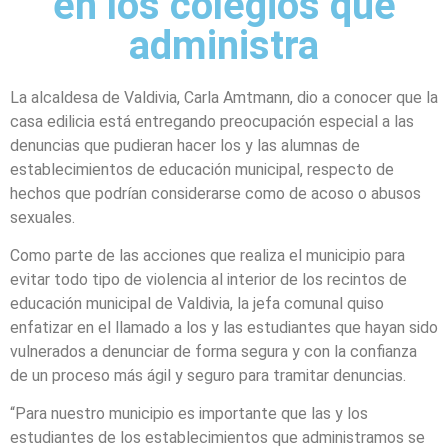
en los colegios que
administra
La alcaldesa de Valdivia, Carla Amtmann, dio a conocer que la
casa edilicia está entregando preocupación especial a las
denuncias que pudieran hacer los y las alumnas de
establecimientos de educación municipal, respecto de
hechos que podrían considerarse como de acoso o abusos
sexuales.
Como parte de las acciones que realiza el municipio para
evitar todo tipo de violencia al interior de los recintos de
educación municipal de Valdivia, la jefa comunal quiso
enfatizar en el llamado a los y las estudiantes que hayan sido
vulnerados a denunciar de forma segura y con la confianza
de un proceso más ágil y seguro para tramitar denuncias.
“Para nuestro municipio es importante que las y los
estudiantes de los establecimientos que administramos se