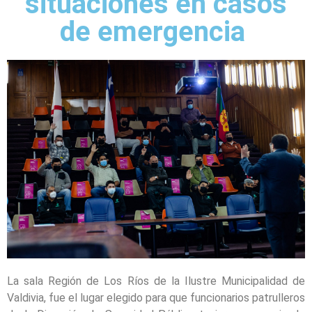
situaciones en casos
de emergencia
La sala Región de Los Ríos de la Ilustre Municipalidad de
Valdivia, fue el lugar elegido para que funcionarios patrulleros