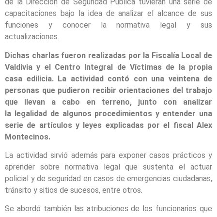
de la Dirección de Seguridad Pública tuvieran una serie de
capacitaciones bajo la idea de analizar el alcance de sus
funciones y conocer la normativa legal y sus
actualizaciones.
Dichas charlas fueron realizadas por la Fiscalía Local de
Valdivia y el Centro Integral de Víctimas de la propia
casa edilicia. La actividad contó con una veintena de
personas que pudieron recibir orientaciones del trabajo
que llevan a cabo en terreno, junto con analizar
la legalidad de algunos procedimientos y entender una
serie de artículos y leyes explicadas por el fiscal Alex
Montecinos.
La actividad sirvió además para exponer casos prácticos y
aprender sobre normativa legal que sustenta el actuar
policial y de seguridad en casos de emergencias ciudadanas,
tránsito y sitios de sucesos, entre otros.
Se abordó también las atribuciones de los funcionarios que