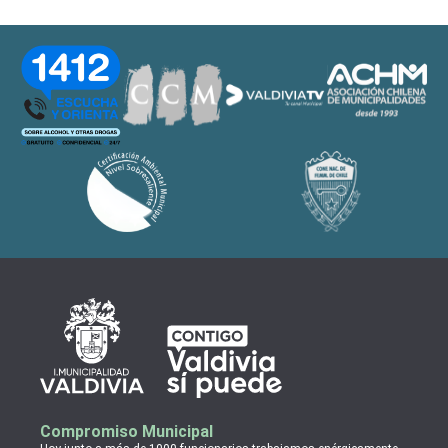
Compromiso Municipal