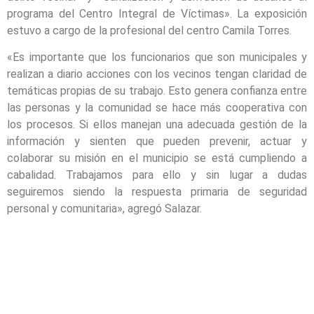
programa del Centro Integral de Víctimas». La exposición
estuvo a cargo de la profesional del centro Camila Torres.
«Es importante que los funcionarios que son municipales y
realizan a diario acciones con los vecinos tengan claridad de
temáticas propias de su trabajo. Esto genera confianza entre
las personas y la comunidad se hace más cooperativa con
los procesos. Si ellos manejan una adecuada gestión de la
información y sienten que pueden prevenir, actuar y
colaborar su misión en el municipio se está cumpliendo a
cabalidad. Trabajamos para ello y sin lugar a dudas
seguiremos siendo la respuesta primaria de seguridad
personal y comunitaria», agregó Salazar.