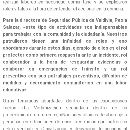
realizan labores en seguridad comunitaria y se explicaron
roles vitales a la hora de entender el accionar en la comuna.
Para la directora de Seguridad Pública de Valdivia, Paola
Salazar, «este tipo de actividades son indispensables
para trabajar con la comunidad y la ciudadanía. Nuestros
patrulleros tienen una infinidad de roles y eso
abordamos durante estos días, ejemplo de ellos es el rol
protector como primera respuesta ante un incidente, rol
colaborador a la hora de resguardar evidencias o
colaborar en emergencias de tránsito y un rol
preventivo con sus patrullajes preventivos, difusión de
medidas y acercamiento comunitarios en una labor
educativa».
Otras temáticas abordadas dentro de las exposiciones
fueron «La Victimización secundaria dentro de un
procedimiento en terreno», «Nociones básicas de abordaje a
personas en situaciones de crisis o víctimas que sufren un
delito vecinal» y «Canalización y derivación de usuarios al