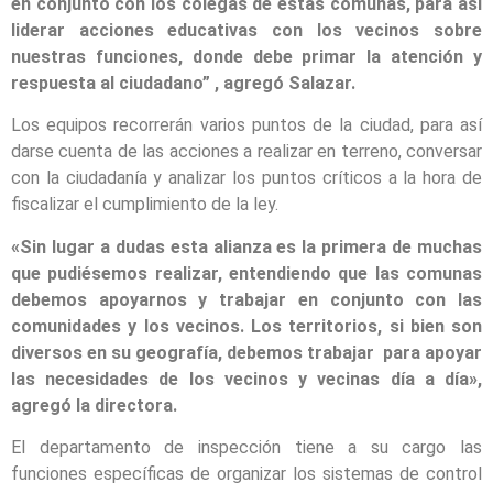
en conjunto con los colegas de estas comunas, para así
liderar acciones educativas con los vecinos sobre
nuestras funciones, donde debe primar la atención y
respuesta al ciudadano” , agregó Salazar.
Los equipos recorrerán varios puntos de la ciudad, para así
darse cuenta de las acciones a realizar en terreno, conversar
con la ciudadanía y analizar los puntos críticos a la hora de
fiscalizar el cumplimiento de la ley.
«Sin lugar a dudas esta alianza es la primera de muchas
que pudiésemos realizar, entendiendo que las comunas
debemos apoyarnos y trabajar en conjunto con las
comunidades y los vecinos. Los territorios, si bien son
diversos en su geografía, debemos trabajar para apoyar
las necesidades de los vecinos y vecinas día a día»,
agregó la directora.
El departamento de inspección tiene a su cargo las
funciones específicas de organizar los sistemas de control