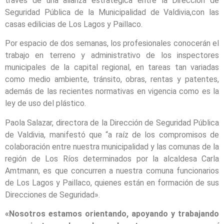
través de una alianza estratégica entre la Dirección de
Seguridad Pública de la Municipalidad de Valdivia,con las
casas edilicias de Los Lagos y Paillaco.
Por espacio de dos semanas, los profesionales conocerán el
trabajo en terreno y administrativo de los inspectores
municipales de la capital regional, en tareas tan variadas
como medio ambiente, tránsito, obras, rentas y patentes,
además de las recientes normativas en vigencia como es la
ley de uso del plástico.
Paola Salazar, directora de la Dirección de Seguridad Pública
de Valdivia, manifestó que “a raíz de los compromisos de
colaboración entre nuestra municipalidad y las comunas de la
región de Los Ríos determinados por la alcaldesa Carla
Amtmann, es que concurren a nuestra comuna funcionarios
de Los Lagos y Paillaco, quienes están en formación de sus
Direcciones de Seguridad».
«Nosotros estamos orientando, apoyando y trabajando