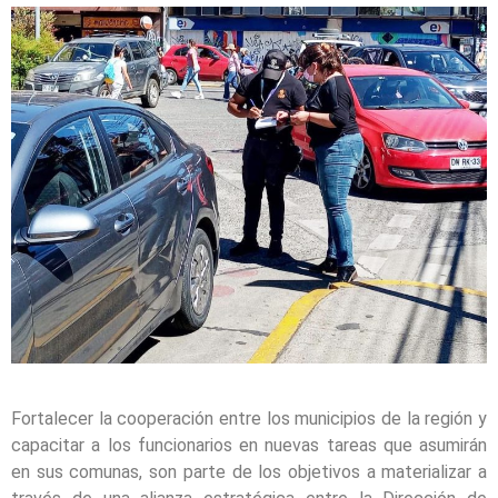
Fortalecer la cooperación entre los municipios de la región y
capacitar a los funcionarios en nuevas tareas que asumirán
en sus comunas, son parte de los objetivos a materializar a