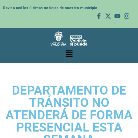
Revisa acá las últimas noticias de nuestro municipio
DEPARTAMENTO DE
TRÁNSITO NO
ATENDERÁ DE FORMA
PRESENCIAL ESTA