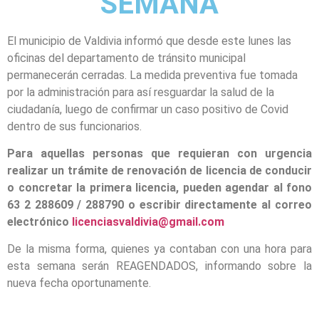
SEMANA
El municipio de Valdivia informó que desde este lunes las
oficinas del departamento de tránsito municipal
permanecerán cerradas. La medida preventiva fue tomada
por la administración para así resguardar la salud de la
ciudadanía, luego de confirmar un caso positivo de Covid
dentro de sus funcionarios.
Para aquellas personas que requieran con urgencia
realizar un trámite de renovación de licencia de conducir
o concretar la primera licencia, pueden agendar al fono
63 2 288609 / 288790 o escribir directamente al correo
electrónico
licenciasvaldivia@gmail.com
De la misma forma, quienes ya contaban con una hora para
esta semana serán REAGENDADOS, informando sobre la
nueva fecha oportunamente.