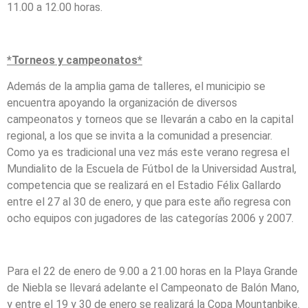
11.00 a 12.00 horas.
*Torneos y campeonatos*
Además de la amplia gama de talleres, el municipio se
encuentra apoyando la organización de diversos
campeonatos y torneos que se llevarán a cabo en la capital
regional, a los que se invita a la comunidad a presenciar.
Como ya es tradicional una vez más este verano regresa el
Mundialito de la Escuela de Fútbol de la Universidad Austral,
competencia que se realizará en el Estadio Félix Gallardo
entre el 27 al 30 de enero, y que para este año regresa con
ocho equipos con jugadores de las categorías 2006 y 2007.
Para el 22 de enero de 9.00 a 21.00 horas en la Playa Grande
de Niebla se llevará adelante el Campeonato de Balón Mano,
y entre el 19 y 30 de enero se realizará la Copa Mountanbike.