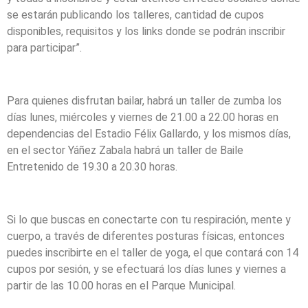
se estarán publicando los talleres, cantidad de cupos
disponibles, requisitos y los links donde se podrán inscribir
para participar”.
Para quienes disfrutan bailar, habrá un taller de zumba los
días lunes, miércoles y viernes de 21.00 a 22.00 horas en
dependencias del Estadio Félix Gallardo, y los mismos días,
en el sector Yáñez Zabala habrá un taller de Baile
Entretenido de 19.30 a 20.30 horas.
Si lo que buscas en conectarte con tu respiración, mente y
cuerpo, a través de diferentes posturas físicas, entonces
puedes inscribirte en el taller de yoga, el que contará con 14
cupos por sesión, y se efectuará los días lunes y viernes a
partir de las 10.00 horas en el Parque Municipal.