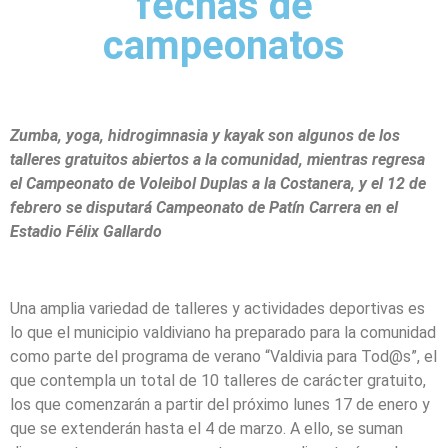
fechas de
campeonatos
Zumba, yoga, hidrogimnasia y kayak son algunos de los
talleres gratuitos abiertos a la comunidad, mientras regresa
el Campeonato de Voleibol Duplas a la Costanera, y el 12 de
febrero se disputará Campeonato de Patín Carrera en el
Estadio Félix Gallardo
Una amplia variedad de talleres y actividades deportivas es
lo que el municipio valdiviano ha preparado para la comunidad
como parte del programa de verano “Valdivia para Tod@s”, el
que contempla un total de 10 talleres de carácter gratuito,
los que comenzarán a partir del próximo lunes 17 de enero y
que se extenderán hasta el 4 de marzo. A ello, se suman