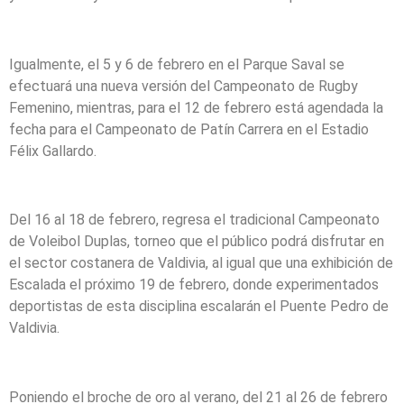
Igualmente, el 5 y 6 de febrero en el Parque Saval se
efectuará una nueva versión del Campeonato de Rugby
Femenino, mientras, para el 12 de febrero está agendada la
fecha para el Campeonato de Patín Carrera en el Estadio
Félix Gallardo.
Del 16 al 18 de febrero, regresa el tradicional Campeonato
de Voleibol Duplas, torneo que el público podrá disfrutar en
el sector costanera de Valdivia, al igual que una exhibición de
Escalada el próximo 19 de febrero, donde experimentados
deportistas de esta disciplina escalarán el Puente Pedro de
Valdivia.
Poniendo el broche de oro al verano, del 21 al 26 de febrero