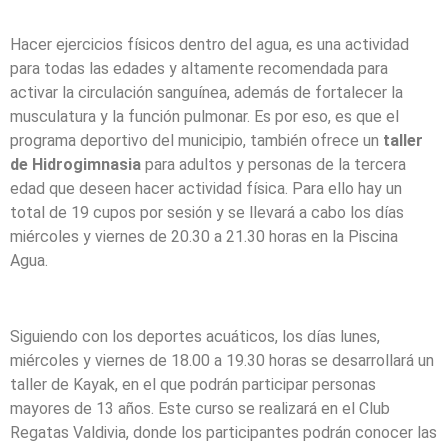
Hacer ejercicios físicos dentro del agua, es una actividad
para todas las edades y altamente recomendada para
activar la circulación sanguínea, además de fortalecer la
musculatura y la función pulmonar. Es por eso, es que el
programa deportivo del municipio, también ofrece un
taller
de Hidrogimnasia
para adultos y personas de la tercera
edad que deseen hacer actividad física. Para ello hay un
total de 19 cupos por sesión y se llevará a cabo los días
miércoles y viernes de 20.30 a 21.30 horas en la Piscina
Agua.
Siguiendo con los deportes acuáticos, los días lunes,
miércoles y viernes de 18.00 a 19.30 horas se desarrollará un
taller de Kayak, en el que podrán participar personas
mayores de 13 años. Este curso se realizará en el Club
Regatas Valdivia, donde los participantes podrán conocer las