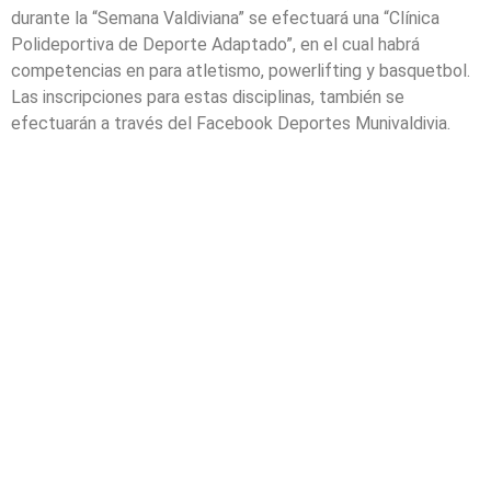
durante la “Semana Valdiviana” se efectuará una “Clínica
Polideportiva de Deporte Adaptado”, en el cual habrá
competencias en para atletismo, powerlifting y basquetbol.
Las inscripciones para estas disciplinas, también se
efectuarán a través del Facebook Deportes Munivaldivia.