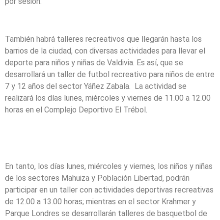
por sesión.
También habrá talleres recreativos que llegarán hasta los
barrios de la ciudad, con diversas actividades para llevar el
deporte para niños y niñas de Valdivia. Es así, que se
desarrollará un taller de futbol recreativo para niños de entre
7 y 12 años del sector Yáñez Zabala. La actividad se
realizará los días lunes, miércoles y viernes de 11.00 a 12.00
horas en el Complejo Deportivo El Trébol.
En tanto, los días lunes, miércoles y viernes, los niños y niñas
de los sectores Mahuiza y Población Libertad, podrán
participar en un taller con actividades deportivas recreativas
de 12.00 a 13.00 horas; mientras en el sector Krahmer y
Parque Londres se desarrollarán talleres de basquetbol de