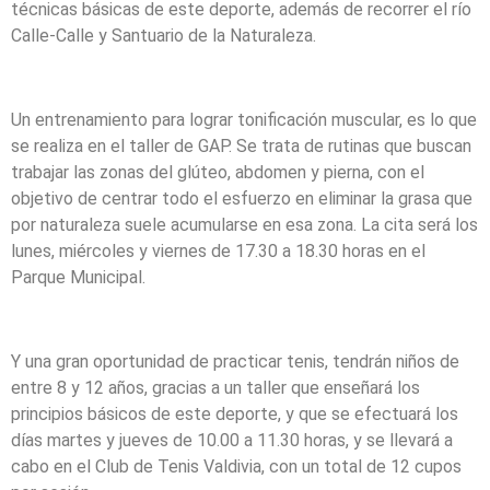
técnicas básicas de este deporte, además de recorrer el río
Calle-Calle y Santuario de la Naturaleza.
Un entrenamiento para lograr tonificación muscular, es lo que
se realiza en el taller de GAP. Se trata de rutinas que buscan
trabajar las zonas del glúteo, abdomen y pierna, con el
objetivo de centrar todo el esfuerzo en eliminar la grasa que
por naturaleza suele acumularse en esa zona. La cita será los
lunes, miércoles y viernes de 17.30 a 18.30 horas en el
Parque Municipal.
Y una gran oportunidad de practicar tenis, tendrán niños de
entre 8 y 12 años, gracias a un taller que enseñará los
principios básicos de este deporte, y que se efectuará los
días martes y jueves de 10.00 a 11.30 horas, y se llevará a
cabo en el Club de Tenis Valdivia, con un total de 12 cupos