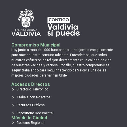
Compromiso Municipal
Hoy junto a más de 1000 funcionarios trabajamos enérgicamente
para sacar nuestra comuna adelante. Entendemos, que todos
nuestros esfuerzos se reflejan directamente en la calidad de vida
de nuestras vecinas y vecinos. Por ello, nuestro compromiso es
seguir trabajando para seguir haciendo de Valdivia una de las
mejores ciudades para vivir en Chile.
Accesos Directos
Directorio Telefónico
Trabaja con Nosotros
Recursos Gráficos
Repositorio Documental
Más de la Ciudad
Gobierno Regional