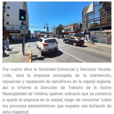
Por cuatro años la Sociedad Comercial y Servicios Vicelec
Ltda., será la empresa encargada de la mantención,
reposición y reparación de semáforos en la capital regional.
Así lo informó la Dirección de Tránsito de la Ilustre
Municipalidad de Valdivia, quienes indicaron que ya comenzó
a operar la empresa en la ciudad, luego de concretar todos
los procesos administrativos que requiere una licitación de
esta magnitud.