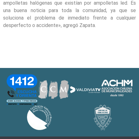
ampolletas halógenas que existían por ampolletas led. Es
una buena noticia para toda la comunidad, ya que se
soluciona el problema de inmediato frente a cualquier
desperfecto o accidente», agregó Zapata.