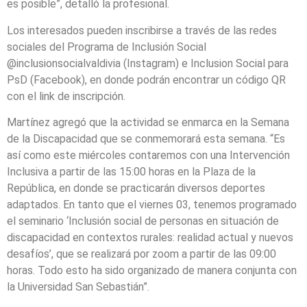
es posible”, detalló la profesional.
Los interesados pueden inscribirse a través de las redes
sociales del Programa de Inclusión Social
@inclusionsocialvaldivia (Instagram) e Inclusion Social para
PsD (Facebook), en donde podrán encontrar un código QR
con el link de inscripción.
Martínez agregó que la actividad se enmarca en la Semana
de la Discapacidad que se conmemorará esta semana. “Es
así como este miércoles contaremos con una Intervención
Inclusiva a partir de las 15:00 horas en la Plaza de la
República, en donde se practicarán diversos deportes
adaptados. En tanto que el viernes 03, tenemos programado
el seminario ‘Inclusión social de personas en situación de
discapacidad en contextos rurales: realidad actual y nuevos
desafíos’, que se realizará por zoom a partir de las 09:00
horas. Todo esto ha sido organizado de manera conjunta con
la Universidad San Sebastián”.