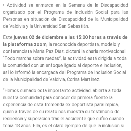
• Actividad se enmarca en la Semana de la Discapacidad
organizado por el Programa de Inclusión Social para las
Personas en situación de Discapacidad de la Municipalidad
de Valdivia y la Universidad San Sebastián.
Este
jueves 02 de diciembre a las 15:00 horas a través de
la plataforma zoom
, la reconocida deportista, modelo y
conferencista María Paz Díaz, dictará la charla motivacional
“Todo marcha sobre ruedas”, la actividad está dirigida a toda
la comunidad con un enfoque ligado al deporte e inclusión,
así lo informó la encargada del Programa de Inclusión Social
de la Municipalidad de Valdivia, Corina Martínez.
“Hemos sumado esta importante actividad, abierta a toda
nuestra comunidad para conocer de primera fuente la
experiencia de esta tremenda ex deportista paralímpica,
quien a través de su relato nos muestra su testimonio de
resiliencia y superación tras el accidente que sufrió cuando
tenía 18 años. Ella, es el claro ejemplo de que la inclusión sí