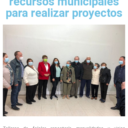
recursos municipales
para realizar proyectos