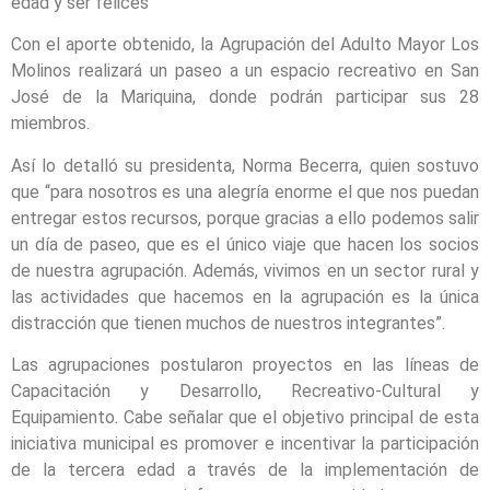
edad y ser felices”
Con el aporte obtenido, la Agrupación del Adulto Mayor Los
Molinos realizará un paseo a un espacio recreativo en San
José de la Mariquina, donde podrán participar sus 28
miembros.
Así lo detalló su presidenta, Norma Becerra, quien sostuvo
que “para nosotros es una alegría enorme el que nos puedan
entregar estos recursos, porque gracias a ello podemos salir
un día de paseo, que es el único viaje que hacen los socios
de nuestra agrupación. Además, vivimos en un sector rural y
las actividades que hacemos en la agrupación es la única
distracción que tienen muchos de nuestros integrantes”.
Las agrupaciones postularon proyectos en las líneas de
Capacitación y Desarrollo, Recreativo-Cultural y
Equipamiento. Cabe señalar que el objetivo principal de esta
iniciativa municipal es promover e incentivar la participación
de la tercera edad a través de la implementación de