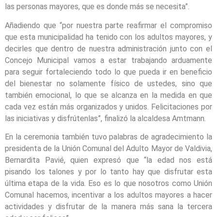
las personas mayores, que es donde más se necesita”.
Añadiendo que “por nuestra parte reafirmar el compromiso
que esta municipalidad ha tenido con los adultos mayores, y
decirles que dentro de nuestra administración junto con el
Concejo Municipal vamos a estar trabajando arduamente
para seguir fortaleciendo todo lo que pueda ir en beneficio
del bienestar no solamente físico de ustedes, sino que
también emocional, lo que se alcanza en la medida en que
cada vez están más organizados y unidos. Felicitaciones por
las iniciativas y disfrútenlas”, finalizó la alcaldesa Amtmann.
En la ceremonia también tuvo palabras de agradecimiento la
presidenta de la Unión Comunal del Adulto Mayor de Valdivia,
Bernardita Pavié, quien expresó que “la edad nos está
pisando los talones y por lo tanto hay que disfrutar esta
última etapa de la vida. Eso es lo que nosotros como Unión
Comunal hacemos, incentivar a los adultos mayores a hacer
actividades y disfrutar de la manera más sana la tercera