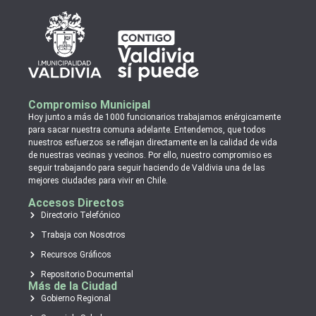
Compromiso Municipal
Hoy junto a más de 1000 funcionarios trabajamos enérgicamente
para sacar nuestra comuna adelante. Entendemos, que todos
nuestros esfuerzos se reflejan directamente en la calidad de vida
de nuestras vecinas y vecinos. Por ello, nuestro compromiso es
seguir trabajando para seguir haciendo de Valdivia una de las
mejores ciudades para vivir en Chile.
Accesos Directos
Directorio Telefónico
Trabaja con Nosotros
Recursos Gráficos
Repositorio Documental
Más de la Ciudad
Gobierno Regional