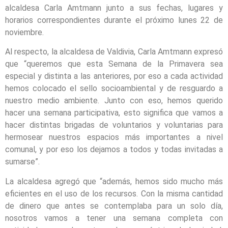
alcaldesa Carla Amtmann junto a sus fechas, lugares y
horarios correspondientes durante el próximo lunes 22 de
noviembre.
Al respecto, la alcaldesa de Valdivia, Carla Amtmann expresó
que “queremos que esta Semana de la Primavera sea
especial y distinta a las anteriores, por eso a cada actividad
hemos colocado el sello socioambiental y de resguardo a
nuestro medio ambiente. Junto con eso, hemos querido
hacer una semana participativa, esto significa que vamos a
hacer distintas brigadas de voluntarios y voluntarias para
hermosear nuestros espacios más importantes a nivel
comunal, y por eso los dejamos a todos y todas invitadas a
sumarse”.
La alcaldesa agregó que “además, hemos sido mucho más
eficientes en el uso de los recursos. Con la misma cantidad
de dinero que antes se contemplaba para un solo día,
nosotros vamos a tener una semana completa con