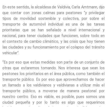
En este sentido, la alcaldesa de Valdivia, Carla Amtmann, dijo
que contar con zonas calmas para peatones “y privilegiar
tipos de movilidad sostenible y colectiva, por sobre el
transporte de automóvil individual es una de las tareas
prioritarias que se han señalado a nivel internacional y
nacional, para tener ciudades que funcionen, sobre todo en
el contexto de cambio climático, y las crisis que hoy tienen
las ciudades y su funcionamiento por el colapso del tránsito
vehicular”.
“Es por eso que estas medidas son parte de un conjunto de
otras que estaremos tomando. Nos interesa que sean los
peatones los prioritarios en el área pública, como también el
transporte público. Es por eso que aprovechamos de hacer
un llamado a los valdivianos y valdivianas a utilizar más el
transporte público, a moverse de manera peatonal por
nuestro centro. Eso es viable, es posible, pues somos una
ciudad pequeña y por lo tanto es algo que requerimos