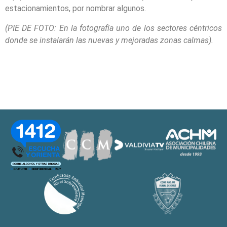
estacionamientos, por nombrar algunos.
(PIE DE FOTO: En la fotografía uno de los sectores céntricos
donde se instalarán las nuevas y mejoradas zonas calmas).