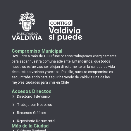
Compromiso Municipal
Hoy junto a más de 1000 funcionarios trabajamos enérgicamente
para sacar nuestra comuna adelante. Entendemos, que todos
nuestros esfuerzos se reflejan directamente en la calidad de vida
de nuestras vecinas y vecinos. Por ello, nuestro compromiso es
seguir trabajando para seguir haciendo de Valdivia una de las
mejores ciudades para vivir en Chile.
Accesos Directos
Directorio Telefónico
Trabaja con Nosotros
Recursos Gráficos
Repositorio Documental
Más de la Ciudad