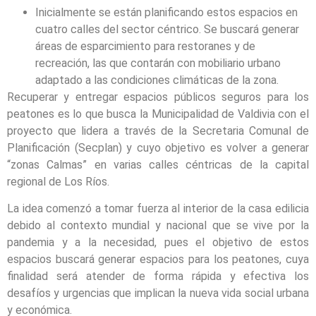
Inicialmente se están planificando estos espacios en
cuatro calles del sector céntrico. Se buscará generar
áreas de esparcimiento para restoranes y de
recreación, las que contarán con mobiliario urbano
adaptado a las condiciones climáticas de la zona.
Recuperar y entregar espacios públicos seguros para los
peatones es lo que busca la Municipalidad de Valdivia con el
proyecto que lidera a través de la Secretaria Comunal de
Planificación (Secplan) y cuyo objetivo es volver a generar
“zonas Calmas” en varias calles céntricas de la capital
regional de Los Ríos.
La idea comenzó a tomar fuerza al interior de la casa edilicia
debido al contexto mundial y nacional que se vive por la
pandemia y a la necesidad, pues el objetivo de estos
espacios buscará generar espacios para los peatones, cuya
finalidad será atender de forma rápida y efectiva los
desafíos y urgencias que implican la nueva vida social urbana
y económica.