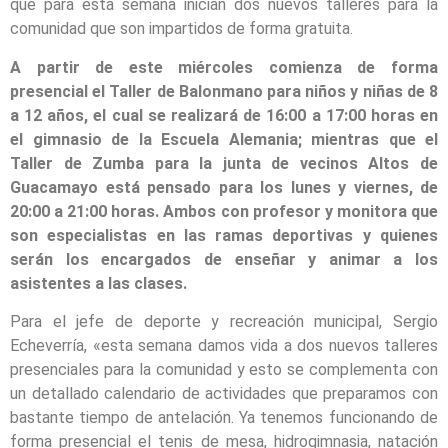
que para esta semana inician dos nuevos talleres para la
comunidad que son impartidos de forma gratuita.
A partir de este miércoles comienza de forma
presencial el Taller de Balonmano para niños y niñas de 8
a 12 años, el cual se realizará de 16:00 a 17:00 horas en
el gimnasio de la Escuela Alemania; mientras que el
Taller de Zumba para la junta de vecinos Altos de
Guacamayo está pensado para los lunes y viernes, de
20:00 a 21:00 horas. Ambos con profesor y monitora que
son especialistas en las ramas deportivas y quienes
serán los encargados de enseñar y animar a los
asistentes a las clases.
Para el jefe de deporte y recreación municipal, Sergio
Echeverría, «esta semana damos vida a dos nuevos talleres
presenciales para la comunidad y esto se complementa con
un detallado calendario de actividades que preparamos con
bastante tiempo de antelación. Ya tenemos funcionando de
forma presencial el tenis de mesa, hidrogimnasia, natación