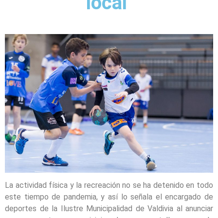
local
La actividad física y la recreación no se ha detenido en todo
este tiempo de pandemia, y así lo señala el encargado de
deportes de la Ilustre Municipalidad de Valdivia al anunciar