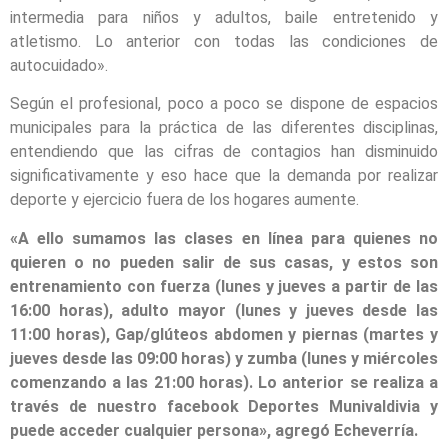
intermedia para niños y adultos, baile entretenido y
atletismo. Lo anterior con todas las condiciones de
autocuidado».
Según el profesional, poco a poco se dispone de espacios
municipales para la práctica de las diferentes disciplinas,
entendiendo que las cifras de contagios han disminuido
significativamente y eso hace que la demanda por realizar
deporte y ejercicio fuera de los hogares aumente.
«A ello sumamos las clases en línea para quienes no
quieren o no pueden salir de sus casas, y estos son
entrenamiento con fuerza (lunes y jueves a partir de las
16:00 horas), adulto mayor (lunes y jueves desde las
11:00 horas), Gap/glúteos abdomen y piernas (martes y
jueves desde las 09:00 horas) y zumba (lunes y miércoles
comenzando a las 21:00 horas). Lo anterior se realiza a
través de nuestro facebook Deportes Munivaldivia y
puede acceder cualquier persona», agregó Echeverría.