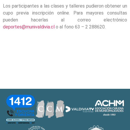
Los participantes a las clases y talleres pudieron obtener un
cupo previa inscripción online. Para mayores consultas
pueden hacerlas al correo electrónico
deportes@munivaldivia.cl
o al fono 63 – 2 288620.