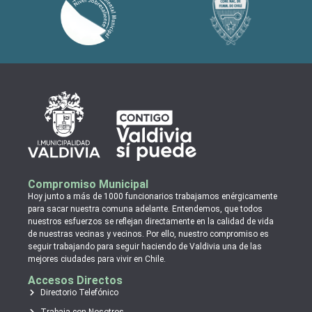
Compromiso Municipal
Hoy junto a más de 1000 funcionarios trabajamos enérgicamente
para sacar nuestra comuna adelante. Entendemos, que todos
nuestros esfuerzos se reflejan directamente en la calidad de vida
de nuestras vecinas y vecinos. Por ello, nuestro compromiso es
seguir trabajando para seguir haciendo de Valdivia una de las
mejores ciudades para vivir en Chile.
Accesos Directos
Directorio Telefónico