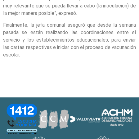
muy relevante que se pueda llevar a cabo (la inoculación) de
la mejor manera posible”, expresó.
Finalmente, la jefa comunal aseguró que desde la semana
pasada se están realizando las coordinaciones entre el
servicio y los establecimientos educacionales, para enviar
las cartas respectivas e iniciar con el proceso de vacunación
escolar.