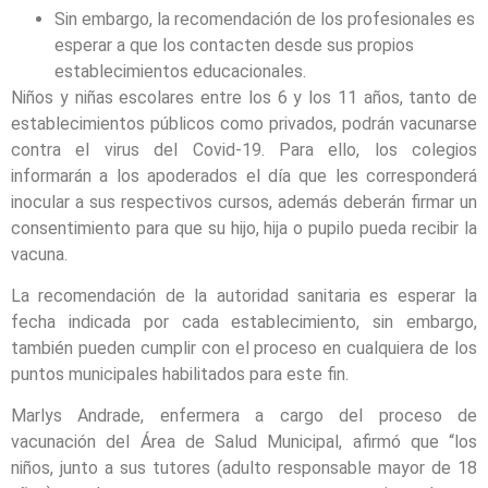
Sin embargo, la recomendación de los profesionales es
esperar a que los contacten desde sus propios
establecimientos educacionales.
Niños y niñas escolares entre los 6 y los 11 años, tanto de
establecimientos públicos como privados, podrán vacunarse
contra el virus del Covid-19. Para ello, los colegios
informarán a los apoderados el día que les corresponderá
inocular a sus respectivos cursos, además deberán firmar un
consentimiento para que su hijo, hija o pupilo pueda recibir la
vacuna.
La recomendación de la autoridad sanitaria es esperar la
fecha indicada por cada establecimiento, sin embargo,
también pueden cumplir con el proceso en cualquiera de los
puntos municipales habilitados para este fin.
Marlys Andrade, enfermera a cargo del proceso de
vacunación del Área de Salud Municipal, afirmó que “los
niños, junto a sus tutores (adulto responsable mayor de 18