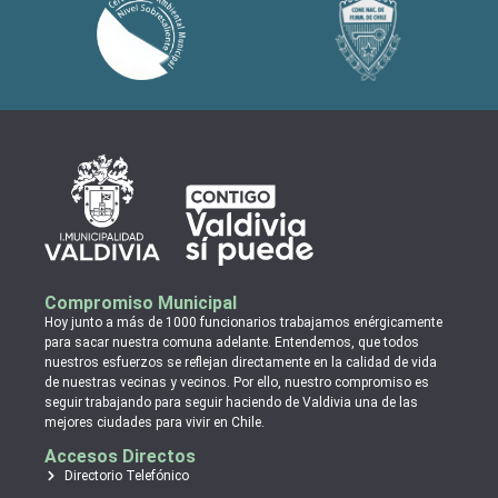
Compromiso Municipal
Hoy junto a más de 1000 funcionarios trabajamos enérgicamente
para sacar nuestra comuna adelante. Entendemos, que todos
nuestros esfuerzos se reflejan directamente en la calidad de vida
de nuestras vecinas y vecinos. Por ello, nuestro compromiso es
seguir trabajando para seguir haciendo de Valdivia una de las
mejores ciudades para vivir en Chile.
Accesos Directos
Directorio Telefónico