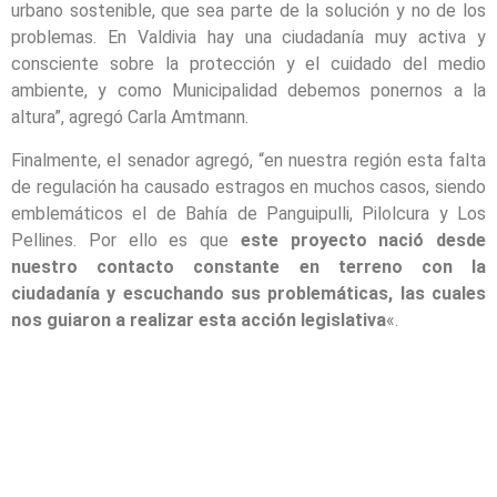
urbano sostenible, que sea parte de la solución y no de los
problemas. En Valdivia hay una ciudadanía muy activa y
consciente sobre la protección y el cuidado del medio
ambiente, y como Municipalidad debemos ponernos a la
altura”, agregó Carla Amtmann.
Finalmente, el senador agregó, “en nuestra región esta falta
de regulación ha causado estragos en muchos casos, siendo
emblemáticos el de Bahía de Panguipulli, Pilolcura y Los
Pellines. Por ello es que
este proyecto nació desde
nuestro contacto constante en terreno con la
ciudadanía y escuchando sus problemáticas, las cuales
nos guiaron a realizar esta acción legislativa
«.