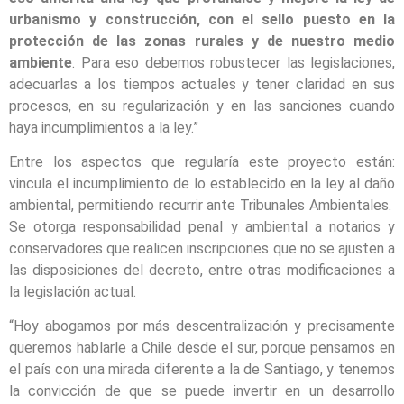
urbanismo y construcción, con el sello puesto en la
protección de las zonas rurales y de nuestro medio
ambiente
. Para eso debemos robustecer las legislaciones,
adecuarlas a los tiempos actuales y tener claridad en sus
procesos, en su regularización y en las sanciones cuando
haya incumplimientos a la ley.”
Entre los aspectos que regularía este proyecto están:
vincula el incumplimiento de lo establecido en la ley al daño
ambiental, permitiendo recurrir ante Tribunales Ambientales.
Se otorga responsabilidad penal y ambiental a notarios y
conservadores que realicen inscripciones que no se ajusten a
las disposiciones del decreto, entre otras modificaciones a
la legislación actual.
“Hoy abogamos por más descentralización y precisamente
queremos hablarle a Chile desde el sur, porque pensamos en
el país con una mirada diferente a la de Santiago, y tenemos
la convicción de que se puede invertir en un desarrollo