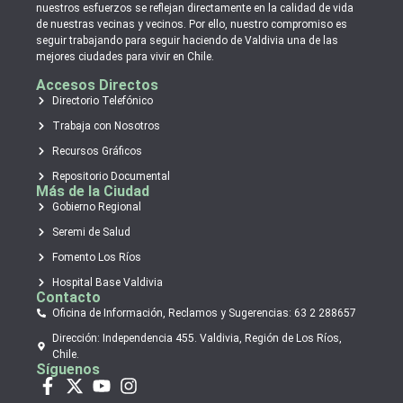
nuestros esfuerzos se reflejan directamente en la calidad de vida
de nuestras vecinas y vecinos. Por ello, nuestro compromiso es
seguir trabajando para seguir haciendo de Valdivia una de las
mejores ciudades para vivir en Chile.
Accesos Directos
Directorio Telefónico
Trabaja con Nosotros
Recursos Gráficos
Repositorio Documental
Más de la Ciudad
Gobierno Regional
Seremi de Salud
Fomento Los Ríos
Hospital Base Valdivia
Contacto
Oficina de Información, Reclamos y Sugerencias: 63 2 288657
Dirección: Independencia 455. Valdivia, Región de Los Ríos,
Chile.
Síguenos