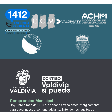
Compromiso Municipal
Hoy junto a más de 1000 funcionarios trabajamos enérgicamente
para sacar nuestra comuna adelante. Entendemos, que todos