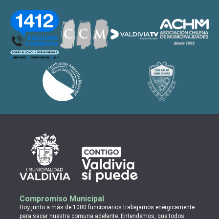
Compromiso Municipal
Hoy junto a más de 1000 funcionarios trabajamos enérgicamente
para sacar nuestra comuna adelante. Entendemos, que todos