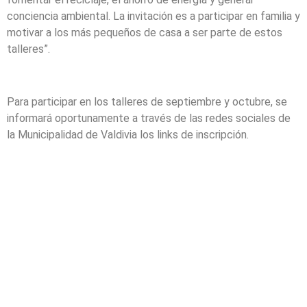
conciencia ambiental. La invitación es a participar en familia y
motivar a los más pequeños de casa a ser parte de estos
talleres”.
Para participar en los talleres de septiembre y octubre, se
informará oportunamente a través de las redes sociales de
la Municipalidad de Valdivia los links de inscripción.