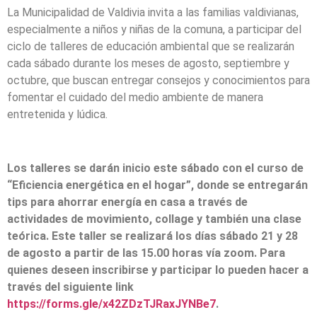
La Municipalidad de Valdivia invita a las familias valdivianas,
especialmente a niños y niñas de la comuna, a participar del
ciclo de talleres de educación ambiental que se realizarán
cada sábado durante los meses de agosto, septiembre y
octubre, que buscan entregar consejos y conocimientos para
fomentar el cuidado del medio ambiente de manera
entretenida y lúdica.
Los talleres se darán inicio este sábado con el curso de
“Eficiencia energética en el hogar”, donde se entregarán
tips para ahorrar energía en casa a través de
actividades de movimiento, collage y también una clase
teórica. Este taller se realizará los días sábado 21 y 28
de agosto a partir de las 15.00 horas vía zoom. Para
quienes deseen inscribirse y participar lo pueden hacer a
través del siguiente link
https://forms.gle/x42ZDzTJRaxJYNBe7
.