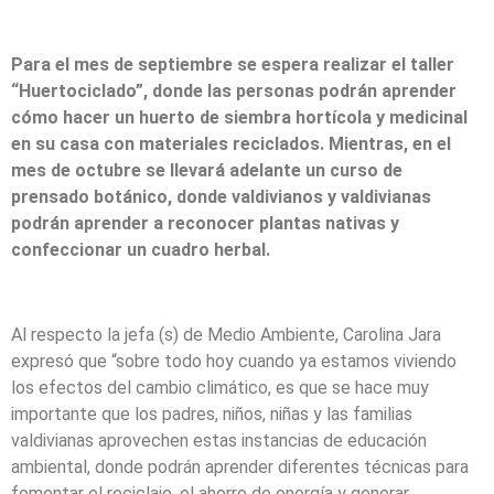
Para el mes de septiembre se espera realizar el taller
“Huertociclado”, donde las personas podrán aprender
cómo hacer un huerto de siembra hortícola y medicinal
en su casa con materiales reciclados. Mientras, en el
mes de octubre se llevará adelante un curso de
prensado botánico, donde valdivianos y valdivianas
podrán aprender a reconocer plantas nativas y
confeccionar un cuadro herbal.
Al respecto la jefa (s) de Medio Ambiente, Carolina Jara
expresó que “sobre todo hoy cuando ya estamos viviendo
los efectos del cambio climático, es que se hace muy
importante que los padres, niños, niñas y las familias
valdivianas aprovechen estas instancias de educación
ambiental, donde podrán aprender diferentes técnicas para
fomentar el reciclaje, el ahorro de energía y generar