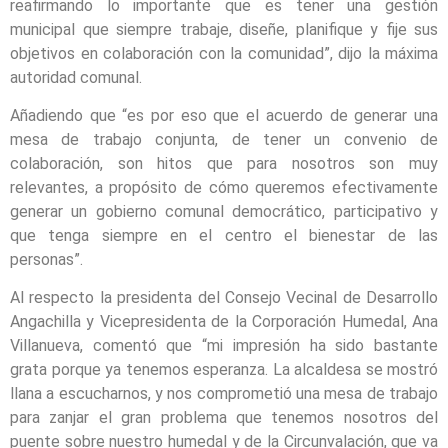
reafirmando lo importante que es tener una gestión
municipal que siempre trabaje, diseñe, planifique y fije sus
objetivos en colaboración con la comunidad”, dijo la máxima
autoridad comunal.
Añadiendo que “es por eso que el acuerdo de generar una
mesa de trabajo conjunta, de tener un convenio de
colaboración, son hitos que para nosotros son muy
relevantes, a propósito de cómo queremos efectivamente
generar un gobierno comunal democrático, participativo y
que tenga siempre en el centro el bienestar de las
personas”.
Al respecto la presidenta del Consejo Vecinal de Desarrollo
Angachilla y Vicepresidenta de la Corporación Humedal, Ana
Villanueva, comentó que “mi impresión ha sido bastante
grata porque ya tenemos esperanza. La alcaldesa se mostró
llana a escucharnos, y nos comprometió una mesa de trabajo
para zanjar el gran problema que tenemos nosotros del
puente sobre nuestro humedal y de la Circunvalación, que va