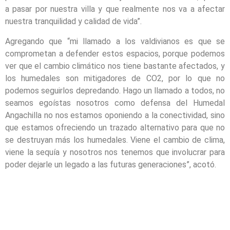
a pasar por nuestra villa y que realmente nos va a afectar
nuestra tranquilidad y calidad de vida”.
Agregando que “mi llamado a los valdivianos es que se
comprometan a defender estos espacios, porque podemos
ver que el cambio climático nos tiene bastante afectados, y
los humedales son mitigadores de CO2, por lo que no
podemos seguirlos depredando. Hago un llamado a todos, no
seamos egoístas nosotros como defensa del Humedal
Angachilla no nos estamos oponiendo a la conectividad, sino
que estamos ofreciendo un trazado alternativo para que no
se destruyan más los humedales. Viene el cambio de clima,
viene la sequía y nosotros nos tenemos que involucrar para
poder dejarle un legado a las futuras generaciones”, acotó.