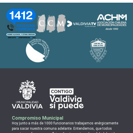
Compromiso Municipal
Hoy junto a más de 1000 funcionarios trabajamos enérgicamente
para sacar nuestra comuna adelante. Entendemos, que todos