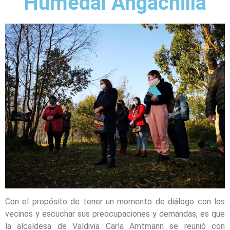
Humedal Angachilla
Con el propósito de tener un momento de diálogo con los
vecinos y escuchar sus preocupaciones y demandas, es que
la alcaldesa de Valdivia Carla Amtmann se reunió con