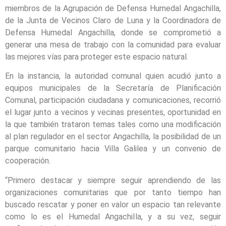
miembros de la Agrupación de Defensa Humedal Angachilla,
de la Junta de Vecinos Claro de Luna y la Coordinadora de
Defensa Humedal Angachilla, donde se comprometió a
generar una mesa de trabajo con la comunidad para evaluar
las mejores vías para proteger este espacio natural.
En la instancia, la autoridad comunal quien acudió junto a
equipos municipales de la Secretaría de Planificación
Comunal, participación ciudadana y comunicaciones, recorrió
el lugar junto a vecinos y vecinas presentes, oportunidad en
la que también trataron temas tales como una modificación
al plan regulador en el sector Angachilla, la posibilidad de un
parque comunitario hacia Villa Galilea y un convenio de
cooperación.
“Primero destacar y siempre seguir aprendiendo de las
organizaciones comunitarias que por tanto tiempo han
buscado rescatar y poner en valor un espacio tan relevante
como lo es el Humedal Angachilla, y a su vez, seguir