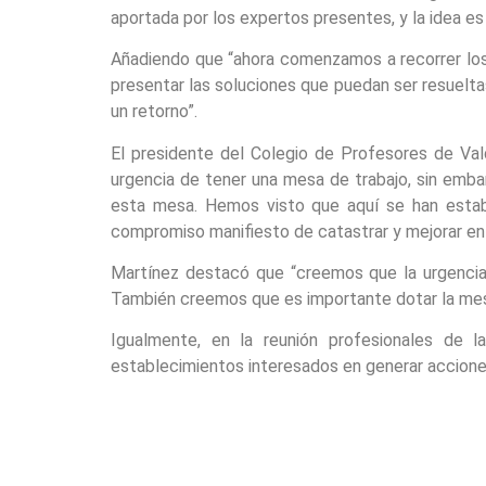
aportada por los expertos presentes, y la idea e
Añadiendo que “ahora comenzamos a recorrer los
presentar las soluciones que puedan ser resuelta
un retorno”.
El presidente del Colegio de Profesores de Val
urgencia de tener una mesa de trabajo, sin emba
esta mesa. Hemos visto que aquí se han estable
compromiso manifiesto de catastrar y mejorar en
Martínez destacó que “creemos que la urgencia 
También creemos que es importante dotar la mes
Igualmente, en la reunión profesionales de la
establecimientos interesados en generar accione