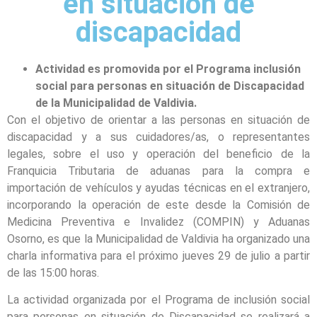
en situación de
discapacidad
Actividad es promovida por el Programa inclusión
social para personas en situación de Discapacidad
de la Municipalidad de Valdivia.
Con el objetivo de orientar a las personas en situación de
discapacidad y a sus cuidadores/as, o representantes
legales, sobre el uso y operación del beneficio de la
Franquicia Tributaria de aduanas para la compra e
importación de vehículos y ayudas técnicas en el extranjero,
incorporando la operación de este desde la Comisión de
Medicina Preventiva e Invalidez (COMPIN) y Aduanas
Osorno, es que la Municipalidad de Valdivia ha organizado una
charla informativa para el próximo jueves 29 de julio a partir
de las 15:00 horas.
La actividad organizada por el Programa de inclusión social
para personas en situación de Discapacidad se realizará a