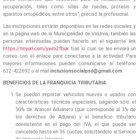
recuperación, tales como sillas de ruedas, prótesis y
aparatos ortopédicos, entre otros”, precisó la profesional.
Las inscripciones estarán disponibles en las redes sociales y
en la página web de la Municipalidad de Valdivia, también las
personas interesadas pueden hacerlo en el siguiente link
https://tinyurl.com/ywm2fbuk
tras lo cual se les enviará un
correo con el enlace para conectarse a la actividad. Para
mayores informaciones pueden comunicarse al teléfono
632-422692 o al mail
inclusionsocialpsd@gmail.com
BENEFICIOS DE LA FRANQUICIA TRIBUTARIA
Se pueden importar vehículos nuevos o usados con
características técnicas especiales, pagando sólo el
50% de Arancel Aduanero (que corresponde al 3% de
los derechos de Aduana) y el beneficio tributario
consistente en el pago del IVA, el que puede ser
cancelado hasta en 36 cuotas, solicitándolo al Servicio