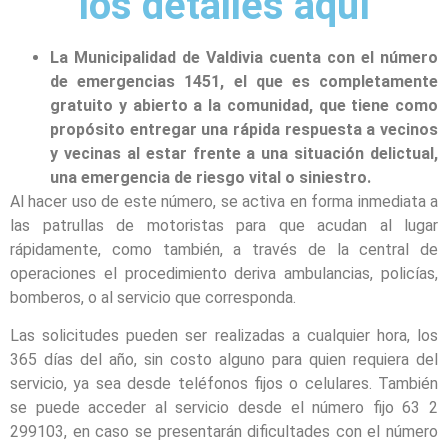
los detalles aquí
La Municipalidad de Valdivia cuenta con el número
de emergencias 1451, el que es completamente
gratuito y abierto a la comunidad, que tiene como
propósito entregar una rápida respuesta a vecinos
y vecinas al estar frente a una situación delictual,
una emergencia de riesgo vital o siniestro.
Al hacer uso de este número, se activa en forma inmediata a
las patrullas de motoristas para que acudan al lugar
rápidamente, como también, a través de la central de
operaciones el procedimiento deriva ambulancias, policías,
bomberos, o al servicio que corresponda.
Las solicitudes pueden ser realizadas a cualquier hora, los
365 días del año, sin costo alguno para quien requiera del
servicio, ya sea desde teléfonos fijos o celulares. También
se puede acceder al servicio desde el número fijo 63 2
299103, en caso se presentarán dificultades con el número