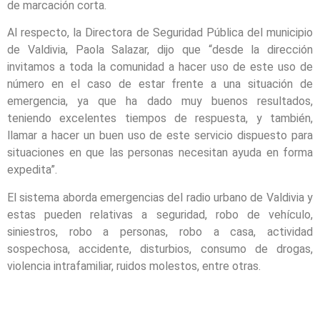
de marcación corta.
Al respecto, la Directora de Seguridad Pública del municipio
de Valdivia, Paola Salazar, dijo que “desde la dirección
invitamos a toda la comunidad a hacer uso de este uso de
número en el caso de estar frente a una situación de
emergencia, ya que ha dado muy buenos resultados,
teniendo excelentes tiempos de respuesta, y también,
llamar a hacer un buen uso de este servicio dispuesto para
situaciones en que las personas necesitan ayuda en forma
expedita”.
El sistema aborda emergencias del radio urbano de Valdivia y
estas pueden relativas a seguridad, robo de vehículo,
siniestros, robo a personas, robo a casa, actividad
sospechosa, accidente, disturbios, consumo de drogas,
violencia intrafamiliar, ruidos molestos, entre otras.