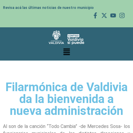
Revisa acá las últimas noticias de nuestro municipio
Filarmónica de Valdivia
da la bienvenida a
nueva administración
Al son de la canción “Todo Cambia” -de Mercedes Sosa- los