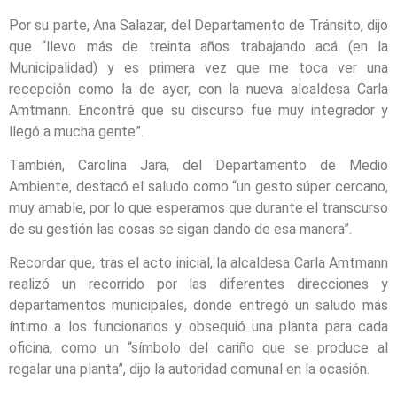
Por su parte, Ana Salazar, del Departamento de Tránsito, dijo
que “llevo más de treinta años trabajando acá (en la
Municipalidad) y es primera vez que me toca ver una
recepción como la de ayer, con la nueva alcaldesa Carla
Amtmann. Encontré que su discurso fue muy integrador y
llegó a mucha gente”.
También, Carolina Jara, del Departamento de Medio
Ambiente, destacó el saludo como “un gesto súper cercano,
muy amable, por lo que esperamos que durante el transcurso
de su gestión las cosas se sigan dando de esa manera”.
Recordar que, tras el acto inicial, la alcaldesa Carla Amtmann
realizó un recorrido por las diferentes direcciones y
departamentos municipales, donde entregó un saludo más
íntimo a los funcionarios y obsequió una planta para cada
oficina, como un “símbolo del cariño que se produce al
regalar una planta”, dijo la autoridad comunal en la ocasión.