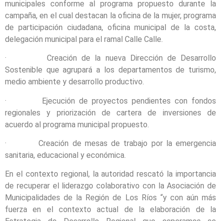
municipales conforme al programa propuesto durante la
campaña, en el cual destacan la oficina de la mujer, programa
de participación ciudadana, oficina municipal de la costa,
delegación municipal para el ramal Calle Calle.
· Creación de la nueva Dirección de Desarrollo
Sostenible que agrupará a los departamentos de turismo,
medio ambiente y desarrollo productivo.
· Ejecución de proyectos pendientes con fondos
regionales y priorización de cartera de inversiones de
acuerdo al programa municipal propuesto.
· Creación de mesas de trabajo por la emergencia
sanitaria, educacional y económica.
En el contexto regional, la autoridad rescató la importancia
de recuperar el liderazgo colaborativo con la Asociación de
Municipalidades de la Región de Los Ríos “y con aún más
fuerza en el contexto actual de la elaboración de la