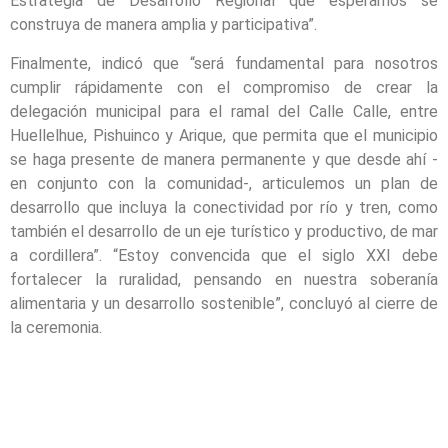
Estrategia de Desarrollo Regional que esperamos se
construya de manera amplia y participativa”.
Finalmente, indicó que “será fundamental para nosotros
cumplir rápidamente con el compromiso de crear la
delegación municipal para el ramal del Calle Calle, entre
Huellelhue, Pishuinco y Arique, que permita que el municipio
se haga presente de manera permanente y que desde ahí -
en conjunto con la comunidad-, articulemos un plan de
desarrollo que incluya la conectividad por río y tren, como
también el desarrollo de un eje turístico y productivo, de mar
a cordillera”. “Estoy convencida que el siglo XXI debe
fortalecer la ruralidad, pensando en nuestra soberanía
alimentaria y un desarrollo sostenible”, concluyó al cierre de
la ceremonia.