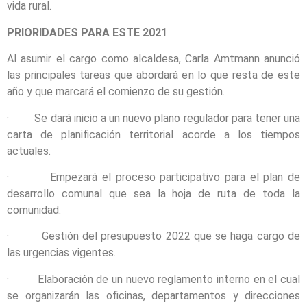
vida rural.
PRIORIDADES PARA ESTE 2021
Al asumir el cargo como alcaldesa, Carla Amtmann anunció
las principales tareas que abordará en lo que resta de este
año y que marcará el comienzo de su gestión.
· Se dará inicio a un nuevo plano regulador para tener una
carta de planificación territorial acorde a los tiempos
actuales.
· Empezará el proceso participativo para el plan de
desarrollo comunal que sea la hoja de ruta de toda la
comunidad.
· Gestión del presupuesto 2022 que se haga cargo de
las urgencias vigentes.
· Elaboración de un nuevo reglamento interno en el cual
se organizarán las oficinas, departamentos y direcciones