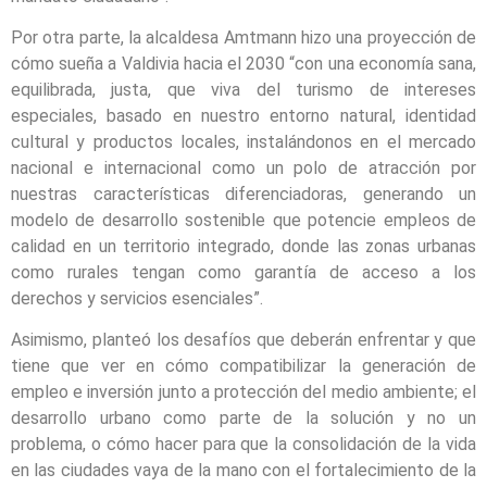
Por otra parte, la alcaldesa Amtmann hizo una proyección de
cómo sueña a Valdivia hacia el 2030 “con una economía sana,
equilibrada, justa, que viva del turismo de intereses
especiales, basado en nuestro entorno natural, identidad
cultural y productos locales, instalándonos en el mercado
nacional e internacional como un polo de atracción por
nuestras características diferenciadoras, generando un
modelo de desarrollo sostenible que potencie empleos de
calidad en un territorio integrado, donde las zonas urbanas
como rurales tengan como garantía de acceso a los
derechos y servicios esenciales”.
Asimismo, planteó los desafíos que deberán enfrentar y que
tiene que ver en cómo compatibilizar la generación de
empleo e inversión junto a protección del medio ambiente; el
desarrollo urbano como parte de la solución y no un
problema, o cómo hacer para que la consolidación de la vida
en las ciudades vaya de la mano con el fortalecimiento de la