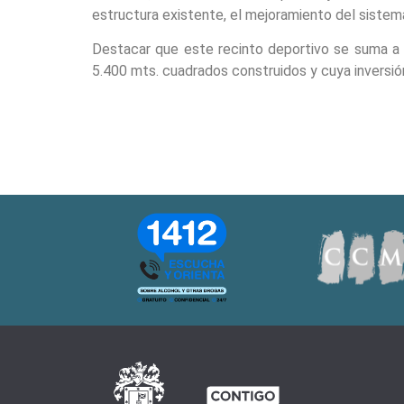
estructura existente, el mejoramiento del sistema
Destacar que este recinto deportivo se suma a o
5.400 mts. cuadrados construidos y cuya inversión