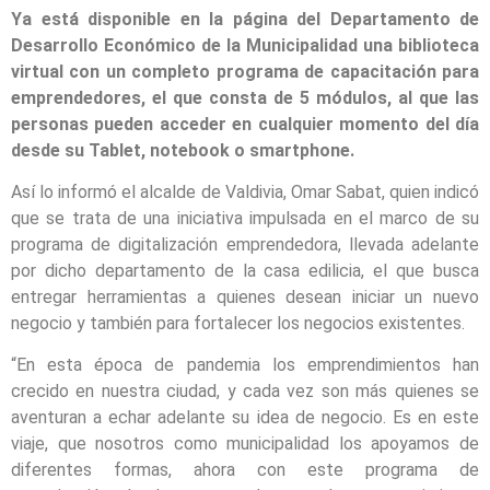
Ya está disponible en la página del Departamento de
Desarrollo Económico de la Municipalidad una biblioteca
virtual con un completo programa de capacitación para
emprendedores, el que consta de 5 módulos, al que las
personas pueden acceder en cualquier momento del día
desde su Tablet, notebook o smartphone.
Así lo informó el alcalde de Valdivia, Omar Sabat, quien indicó
que se trata de una iniciativa impulsada en el marco de su
programa de digitalización emprendedora, llevada adelante
por dicho departamento de la casa edilicia, el que busca
entregar herramientas a quienes desean iniciar un nuevo
negocio y también para fortalecer los negocios existentes.
“En esta época de pandemia los emprendimientos han
crecido en nuestra ciudad, y cada vez son más quienes se
aventuran a echar adelante su idea de negocio. Es en este
viaje, que nosotros como municipalidad los apoyamos de
diferentes formas, ahora con este programa de