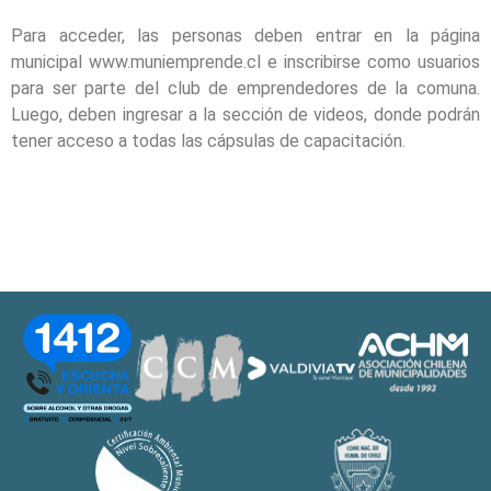
Para acceder, las personas deben entrar en la página
municipal www.muniemprende.cl e inscribirse como usuarios
para ser parte del club de emprendedores de la comuna.
Luego, deben ingresar a la sección de videos, donde podrán
tener acceso a todas las cápsulas de capacitación.