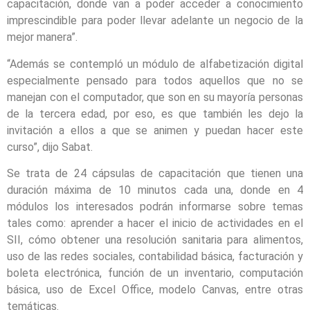
capacitación, donde van a poder acceder a conocimiento
imprescindible para poder llevar adelante un negocio de la
mejor manera”.
“Además se contempló un módulo de alfabetización digital
especialmente pensado para todos aquellos que no se
manejan con el computador, que son en su mayoría personas
de la tercera edad, por eso, es que también les dejo la
invitación a ellos a que se animen y puedan hacer este
curso”, dijo Sabat.
Se trata de 24 cápsulas de capacitación que tienen una
duración máxima de 10 minutos cada una, donde en 4
módulos los interesados podrán informarse sobre temas
tales como: aprender a hacer el inicio de actividades en el
SII, cómo obtener una resolución sanitaria para alimentos,
uso de las redes sociales, contabilidad básica, facturación y
boleta electrónica, función de un inventario, computación
básica, uso de Excel Office, modelo Canvas, entre otras
temáticas.