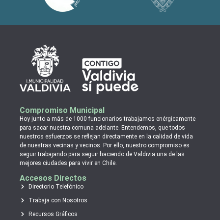
Compromiso Municipal
Hoy junto a más de 1000 funcionarios trabajamos enérgicamente
para sacar nuestra comuna adelante. Entendemos, que todos
nuestros esfuerzos se reflejan directamente en la calidad de vida
de nuestras vecinas y vecinos. Por ello, nuestro compromiso es
seguir trabajando para seguir haciendo de Valdivia una de las
mejores ciudades para vivir en Chile.
Accesos Directos
Directorio Telefónico
Trabaja con Nosotros
Recursos Gráficos