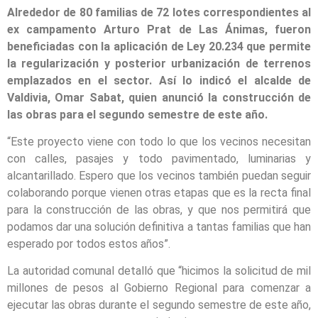
Alrededor de 80 familias de 72 lotes correspondientes al
ex campamento Arturo Prat de Las Ánimas, fueron
beneficiadas con la aplicación de Ley 20.234 que permite
la regularización y posterior urbanización de terrenos
emplazados en el sector. Así lo indicó el alcalde de
Valdivia, Omar Sabat, quien anunció la construcción de
las obras para el segundo semestre de este año.
“Este proyecto viene con todo lo que los vecinos necesitan
con calles, pasajes y todo pavimentado, luminarias y
alcantarillado. Espero que los vecinos también puedan seguir
colaborando porque vienen otras etapas que es la recta final
para la construcción de las obras, y que nos permitirá que
podamos dar una solución definitiva a tantas familias que han
esperado por todos estos años”.
La autoridad comunal detalló que “hicimos la solicitud de mil
millones de pesos al Gobierno Regional para comenzar a
ejecutar las obras durante el segundo semestre de este año,