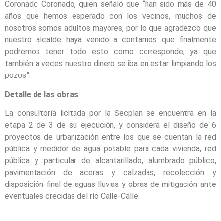
Coronado Coronado, quien señaló que “han sido más de 40
años que hemos esperado con los vecinos, muchos de
nosotros somos adultos mayores, por lo que agradezco que
nuestro alcalde haya venido a contarnos que finalmente
podremos tener todo esto como corresponde, ya que
también a veces nuestro dinero se iba en estar limpiando los
pozos”.
Detalle de las obras
La consultoría licitada por la Secplan se encuentra en la
etapa 2 de 3 de su ejecución, y considera el diseño de 6
proyectos de urbanización entre los que se cuentan la red
pública y medidor de agua potable para cada vivienda, red
pública y particular de alcantarillado, alumbrado público,
pavimentación de aceras y calzadas, recolección y
disposición final de aguas lluvias y obras de mitigación ante
eventuales crecidas del río Calle-Calle.