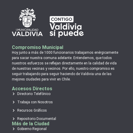
Compromiso Municipal
Hoy junto a más de 1000 funcionarios trabajamos enérgicamente
para sacar nuestra comuna adelante. Entendemos, que todos
nuestros esfuerzos se reflejan directamente en la calidad de vida
de nuestras vecinas y vecinos. Por ello, nuestro compromiso es
seguir trabajando para seguir haciendo de Valdivia una de las
mejores ciudades para vivir en Chile.
Accesos Directos
Directorio Telefónico
Trabaja con Nosotros
Recursos Gráficos
Repositorio Documental
Más de la Ciudad
Gobierno Regional