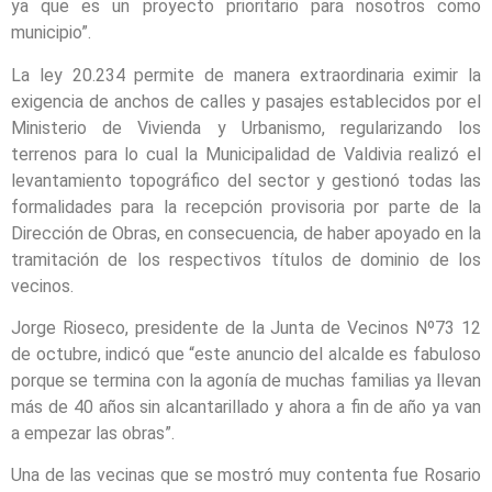
ya que es un proyecto prioritario para nosotros como
municipio”.
La ley 20.234 permite de manera extraordinaria eximir la
exigencia de anchos de calles y pasajes establecidos por el
Ministerio de Vivienda y Urbanismo, regularizando los
terrenos para lo cual la Municipalidad de Valdivia realizó el
levantamiento topográfico del sector y gestionó todas las
formalidades para la recepción provisoria por parte de la
Dirección de Obras, en consecuencia, de haber apoyado en la
tramitación de los respectivos títulos de dominio de los
vecinos.
Jorge Rioseco, presidente de la Junta de Vecinos Nº73 12
de octubre, indicó que “este anuncio del alcalde es fabuloso
porque se termina con la agonía de muchas familias ya llevan
más de 40 años sin alcantarillado y ahora a fin de año ya van
a empezar las obras”.
Una de las vecinas que se mostró muy contenta fue Rosario