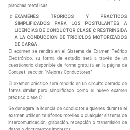
planchas metálicas.
EXAMENES TRORICOS Y PRACTICOS
SIMPLIFICADOS PARA LOS POSTULANTES A
LICENCIAS DE CONDUCTOR CLASE C RESTRINGIDA
A LA CONDUCCION DE TRICICLOS MOTORIZADOS
DE CARGA
El examen se rendirá en el Sistema de Examen Teórico
Electrónico, su forma de estudio será a través de un
cuestionario disponible de forma gratuita en la página de
Conaset, sección “Mejores Conductores”
El examen práctico será rendido en un circuito cerrado de
forma similar pero simplificado como el nuevo examen
práctico clase C.
Se denegará la licencia de conductor a quienes durante el
examen utilicen teléfonos móviles o cualquier sistema de
intercomunicación, grabación, recepción o transmisión de
datos o documentos impresos.