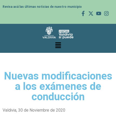
Revisa acá las últimas noticias de nuestro municipio
Nuevas modificaciones
a los exámenes de
conducción
Valdivia, 30 de Noviembre de 2020