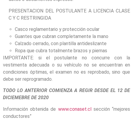
PRESENTACION DEL POSTULANTE A LICENCIA CLASE
C Y C RESTRINGIDA
Casco reglamentario y protección ocular
Guantes que cubran completamente la mano
Calzado cerrado, con plantilla antideslizante
Ropa que cubra totalmente brazos y piernas
IMPORTANTE: si el postulante no concurre con la
vestimenta adecuada o su vehículo no se encuentran en
condiciones óptimas, el examen no es reprobado, sino que
debe ser reprogramado.
TODO LO ANTERIOR COMIENZA A REGIR DESDE EL 12 DE
DICIEMEBRE DE 2020
Información obtenida de
www.conaset.cl
sección “mejores
conductores”