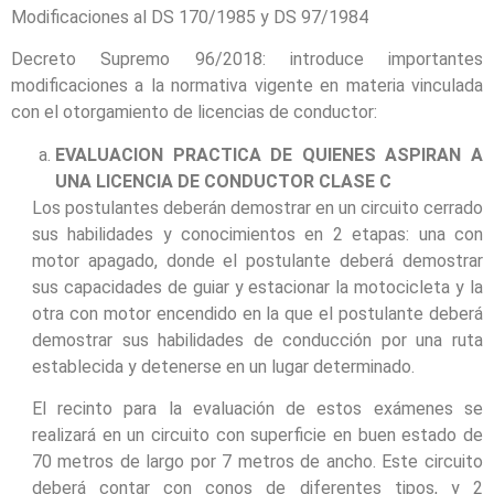
Modificaciones al DS 170/1985 y DS 97/1984
Decreto Supremo 96/2018: introduce importantes
modificaciones a la normativa vigente en materia vinculada
con el otorgamiento de licencias de conductor:
EVALUACION PRACTICA DE QUIENES ASPIRAN A
UNA LICENCIA DE CONDUCTOR CLASE C
Los postulantes deberán demostrar en un circuito cerrado
sus habilidades y conocimientos en 2 etapas: una con
motor apagado, donde el postulante deberá demostrar
sus capacidades de guiar y estacionar la motocicleta y la
otra con motor encendido en la que el postulante deberá
demostrar sus habilidades de conducción por una ruta
establecida y detenerse en un lugar determinado.
El recinto para la evaluación de estos exámenes se
realizará en un circuito con superficie en buen estado de
70 metros de largo por 7 metros de ancho. Este circuito
deberá contar con conos de diferentes tipos, y 2