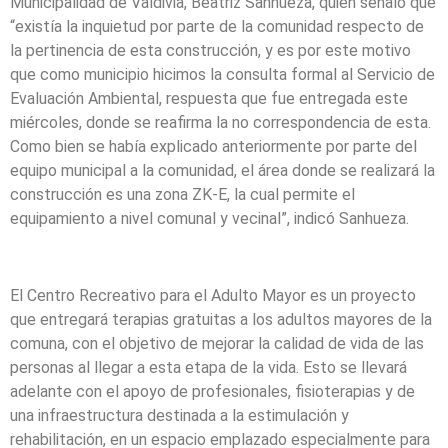
Municipalidad de Valdivia, Beatriz Sanhueza, quien señaló que
“existía la inquietud por parte de la comunidad respecto de
la pertinencia de esta construcción, y es por este motivo
que como municipio hicimos la consulta formal al Servicio de
Evaluación Ambiental, respuesta que fue entregada este
miércoles, donde se reafirma la no correspondencia de esta.
Como bien se había explicado anteriormente por parte del
equipo municipal a la comunidad, el área donde se realizará la
construcción es una zona ZK-E, la cual permite el
equipamiento a nivel comunal y vecinal”, indicó Sanhueza.
El Centro Recreativo para el Adulto Mayor es un proyecto
que entregará terapias gratuitas a los adultos mayores de la
comuna, con el objetivo de mejorar la calidad de vida de las
personas al llegar a esta etapa de la vida. Esto se llevará
adelante con el apoyo de profesionales, fisioterapias y de
una infraestructura destinada a la estimulación y
rehabilitación, en un espacio emplazado especialmente para