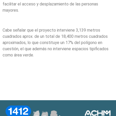
facilitar el acceso y desplazamiento de las personas
mayores.
Cabe señalar que el proyecto interviene 3,139 metros
cuadrados aprox. de un total de 18,400 metros cuadrados
aproximados, lo que constituye un 17% del polígono en
cuestión, el que además no interviene espacios tipificados
como área verde.