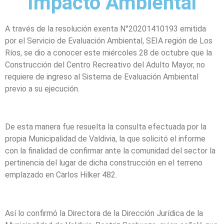
Impacto Ambiental
A través de la resolución exenta N°20201410193 emitida
por el Servicio de Evaluación Ambiental, SEIA región de Los
Ríos, se dio a conocer este miércoles 28 de octubre que la
Construcción del Centro Recreativo del Adulto Mayor, no
requiere de ingreso al Sistema de Evaluación Ambiental
previo a su ejecución.
De esta manera fue resuelta la consulta efectuada por la
propia Municipalidad de Valdivia, la que solicitó el informe
con la finalidad de confirmar ante la comunidad del sector la
pertinencia del lugar de dicha construcción en el terreno
emplazado en Carlos Hilker 482.
Así lo confirmó la Directora de la Dirección Jurídica de la