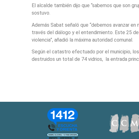
El alcalde también dijo que “sabemos que son grup
sostuvo.
Además Sabat señaló que “debemos avanzar en nues
través del diálogo y el entendimiento. Este 25 de
violencia”, añadió la máxima autoridad comunal.
Según el catastro efectuado por el municipio, los
destruidos un total de 74 vidrios, la entrada princ