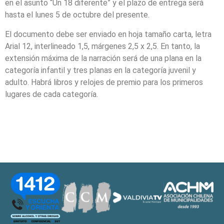
en el asunto “Un 18 diferente” y el plazo de entrega será
hasta el lunes 5 de octubre del presente.
El documento debe ser enviado en hoja tamaño carta, letra
Arial 12, interlineado 1,5, márgenes 2,5 x 2,5. En tanto, la
extensión máxima de la narración será de una plana en la
categoría infantil y tres planas en la categoría juvenil y
adulto. Habrá libros y relojes de premio para los primeros
lugares de cada categoría.