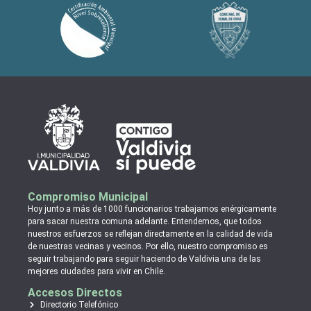
Compromiso Municipal
Hoy junto a más de 1000 funcionarios trabajamos enérgicamente
para sacar nuestra comuna adelante. Entendemos, que todos
nuestros esfuerzos se reflejan directamente en la calidad de vida
de nuestras vecinas y vecinos. Por ello, nuestro compromiso es
seguir trabajando para seguir haciendo de Valdivia una de las
mejores ciudades para vivir en Chile.
Accesos Directos
Directorio Telefónico